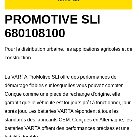
PROMOTIVE SLI
680108100
Pour la distribution urbaine, les applications agricoles et de
construction.
La VARTA ProMotive SLI offre des performances de
démarrage fiables sur lesquelles vous pouvez compter.
Conçue comme une pièce de rechange d'origine, elle
garantit que le véhicule est toujours prêt à fonctionner, jour
après jour. Les batteries VARTA répondent à tous les
standards des fabricants OEM. Conçues en Allemagne, les
batteries VARTA offrent des performances précises et une
fiabilité durable.