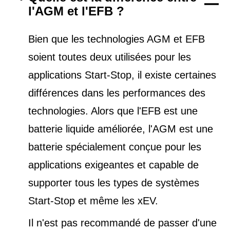
l'AGM et l'EFB ?
Bien que les technologies AGM et EFB
soient toutes deux utilisées pour les
applications Start-Stop, il existe certaines
différences dans les performances des
technologies. Alors que l'EFB est une
batterie liquide améliorée, l'AGM est une
batterie spécialement conçue pour les
applications exigeantes et capable de
supporter tous les types de
systèmes
Start-Stop et
même les xEV.
Il n'est pas recommandé de passer d'une