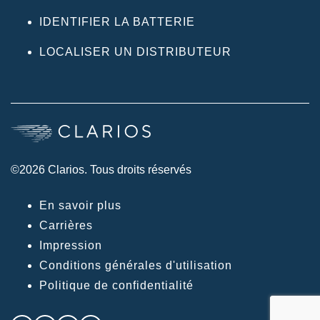
IDENTIFIER LA BATTERIE
LOCALISER UN DISTRIBUTEUR
©2026 Clarios. Tous droits réservés
En savoir plus
Carrières
Impression
Conditions générales d'utilisation
Politique de confidentialité