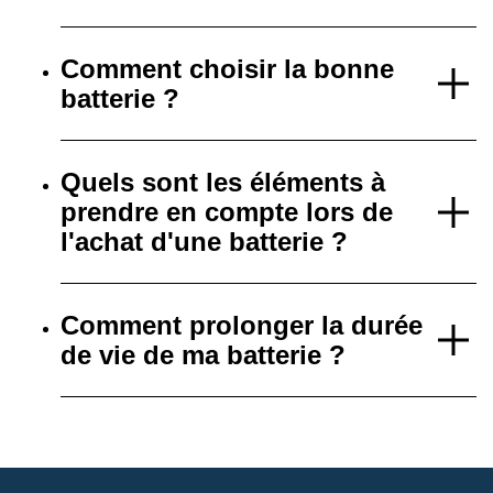
Comment choisir la bonne
batterie ?
Quels sont les éléments à
prendre en compte lors de
l'achat d'une batterie ?
Comment prolonger la durée
de vie de ma batterie ?