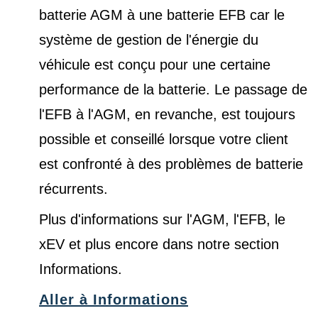
batterie AGM à une batterie EFB car le
système de gestion de l'énergie du
véhicule est conçu pour une certaine
performance de la batterie. Le passage de
l'EFB à l'AGM, en revanche, est toujours
possible et conseillé lorsque votre client
est confronté à des problèmes de batterie
récurrents.
Plus d'informations sur l'AGM, l'EFB, le
xEV et plus encore dans notre
section
Informations
.
Aller à Informations