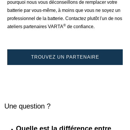
pourquoi nous vous déconseillons de remplacer votre
batterie par vous-même, à moins que vous ne soyez un
professionnel de la batterie. Contactez plutôt l'un de nos
®
ateliers partenaires VARTA
de confiance.
TROUVEZ UN PARTENAIRE
Une question ?
Quelle est la différence entre