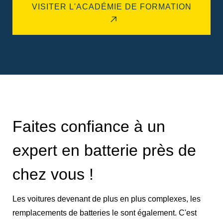
VISITER L'ACADÉMIE DE FORMATION
Faites confiance à un
expert en batterie près de
chez vous !
Les voitures devenant de plus en plus complexes, les
remplacements de batteries le sont également. C'est