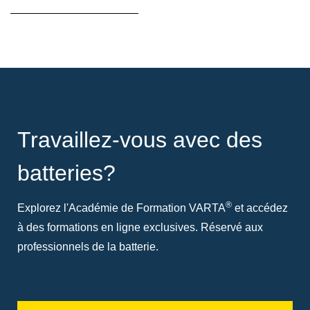
Travaillez-vous avec des
batteries?
®
Explorez l'Académie de Formation VARTA
et accédez
à des formations en ligne exclusives. Réservé aux
professionnels de la batterie.