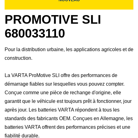
PROMOTIVE SLI
680033110
Pour la distribution urbaine, les applications agricoles et de
construction.
La VARTA ProMotive SLI offre des performances de
démarrage fiables sur lesquelles vous pouvez compter.
Conçue comme une pièce de rechange d'origine, elle
garantit que le véhicule est toujours prêt à fonctionner, jour
après jour. Les batteries VARTA répondent à tous les
standards des fabricants OEM. Conçues en Allemagne, les
batteries VARTA offrent des performances précises et une
fiabilité durable.