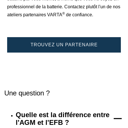
professionnel de la batterie. Contactez plutôt l'un de nos
®
ateliers partenaires VARTA
de confiance.
TROUVEZ UN PARTENAIRE
Une question ?
Quelle est la différence entre
l'AGM et l'EFB ?