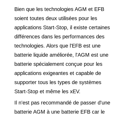
Bien que les technologies AGM et EFB
soient toutes deux utilisées pour les
applications Start-Stop, il existe certaines
différences dans les performances des
technologies. Alors que l'EFB est une
batterie liquide améliorée, l'AGM est une
batterie spécialement conçue pour les
applications exigeantes et capable de
supporter tous les types de
systèmes
Start-Stop et
même les xEV.
Il n'est pas recommandé de passer d'une
batterie AGM à une batterie EFB car le