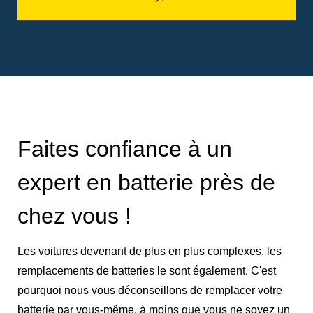
Faites confiance à un
expert en batterie près de
chez vous !
Les voitures devenant de plus en plus complexes, les
remplacements de batteries le sont également. C'est
pourquoi nous vous déconseillons de remplacer votre
batterie par vous-même, à moins que vous ne soyez un