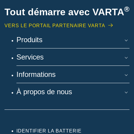
®
Tout démarre avec VARTA
VERS LE PORTAIL PARTENAIRE VARTA
Produits
Services
Informations
À propos de nous
IDENTIFIER LA BATTERIE