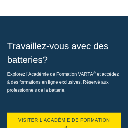
Travaillez-vous avec des
batteries?
®
Explorez l'Académie de Formation VARTA
et accédez
à des formations en ligne exclusives. Réservé aux
professionnels de la batterie.
VISITER L'ACADÉMIE DE FORMATION