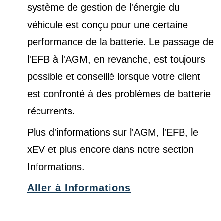
système de gestion de l'énergie du
véhicule est conçu pour une certaine
performance de la batterie. Le passage de
l'EFB à l'AGM, en revanche, est toujours
possible et conseillé lorsque votre client
est confronté à des problèmes de batterie
récurrents.
Plus d'informations sur l'AGM, l'EFB, le
xEV et plus encore dans notre
section
Informations
.
Aller à Informations