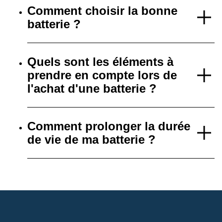
Comment choisir la bonne
batterie ?
Quels sont les éléments à
prendre en compte lors de
l'achat d'une batterie ?
Comment prolonger la durée
de vie de ma batterie ?