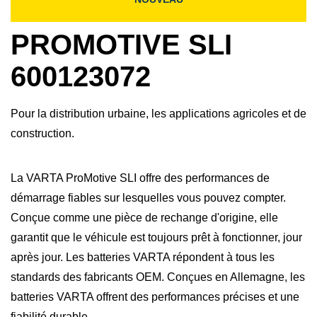
PROMOTIVE SLI
600123072
Pour la distribution urbaine, les applications agricoles et de
construction.
La VARTA ProMotive SLI offre des performances de
démarrage fiables sur lesquelles vous pouvez compter.
Conçue comme une pièce de rechange d'origine, elle
garantit que le véhicule est toujours prêt à fonctionner, jour
après jour. Les batteries VARTA répondent à tous les
standards des fabricants OEM. Conçues en Allemagne, les
batteries VARTA offrent des performances précises et une
fiabilité durable.