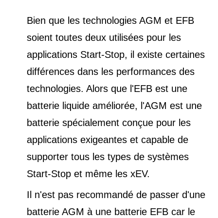
Bien que les technologies AGM et EFB
soient toutes deux utilisées pour les
applications Start-Stop, il existe certaines
différences dans les performances des
technologies. Alors que l'EFB est une
batterie liquide améliorée, l'AGM est une
batterie spécialement conçue pour les
applications exigeantes et capable de
supporter tous les types de
systèmes
Start-Stop et
même les xEV.
Il n'est pas recommandé de passer d'une
batterie AGM à une batterie EFB car le