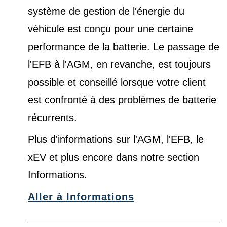
système de gestion de l'énergie du
véhicule est conçu pour une certaine
performance de la batterie. Le passage de
l'EFB à l'AGM, en revanche, est toujours
possible et conseillé lorsque votre client
est confronté à des problèmes de batterie
récurrents.
Plus d'informations sur l'AGM, l'EFB, le
xEV et plus encore dans notre
section
Informations
.
Aller à Informations