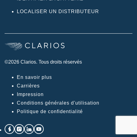
LOCALISER UN DISTRIBUTEUR
©2026 Clarios. Tous droits réservés
En savoir plus
Carrières
Impression
Conditions générales d'utilisation
Politique de confidentialité