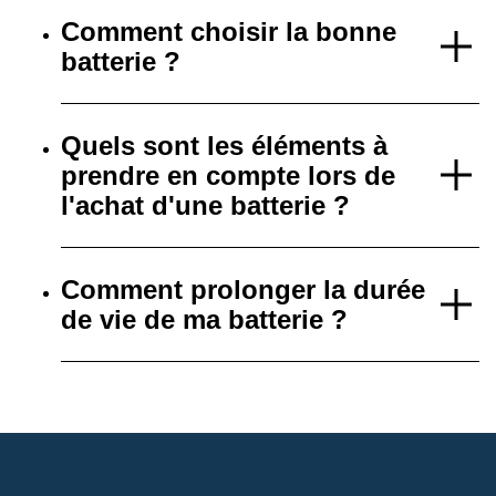
Comment choisir la bonne
batterie ?
Quels sont les éléments à
prendre en compte lors de
l'achat d'une batterie ?
Comment prolonger la durée
de vie de ma batterie ?