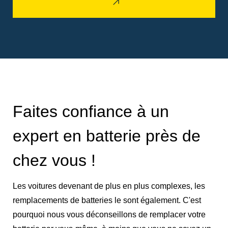
Faites confiance à un
expert en batterie près de
chez vous !
Les voitures devenant de plus en plus complexes, les
remplacements de batteries le sont également. C'est
pourquoi nous vous déconseillons de remplacer votre