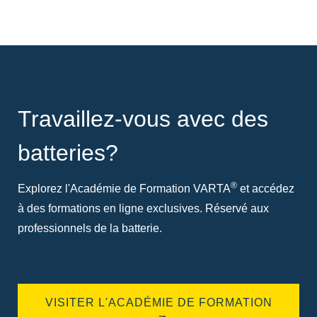
Travaillez-vous avec des
batteries?
®
Explorez l'Académie de Formation VARTA
et accédez
à des formations en ligne exclusives. Réservé aux
professionnels de la batterie.
VISITER L'ACADÉMIE DE FORMATION