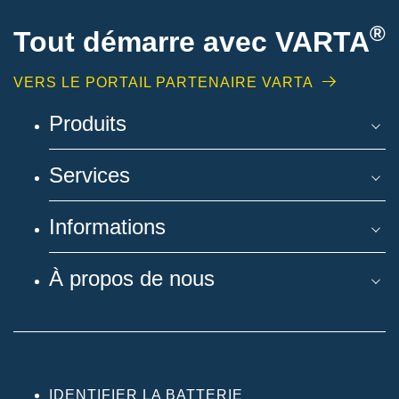
®
Tout démarre avec VARTA
VERS LE PORTAIL PARTENAIRE VARTA
Produits
Services
Informations
À propos de nous
IDENTIFIER LA BATTERIE