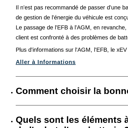
Il n'est pas recommandé de passer d'une ba
de gestion de l'énergie du véhicule est conç
Le passage de l'EFB à l'AGM, en revanche, es
client est confronté à des problèmes de batt
Plus d'informations sur l'AGM, l'EFB, le xE
Aller à Informations
Comment choisir la bonne
Quels sont les éléments 