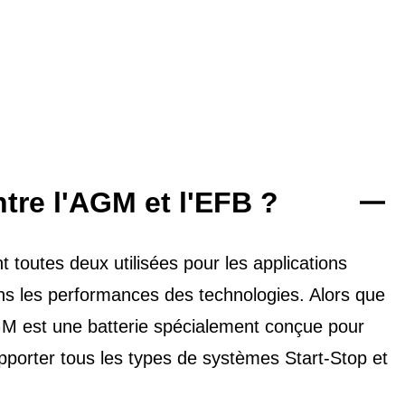
ntre l'AGM et l'EFB ?
toutes deux utilisées pour les applications
dans les performances des technologies. Alors que
'AGM est une batterie spécialement conçue pour
upporter tous les types de
systèmes Start-Stop et