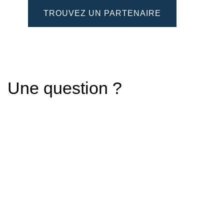
TROUVEZ UN PARTENAIRE
Une question ?