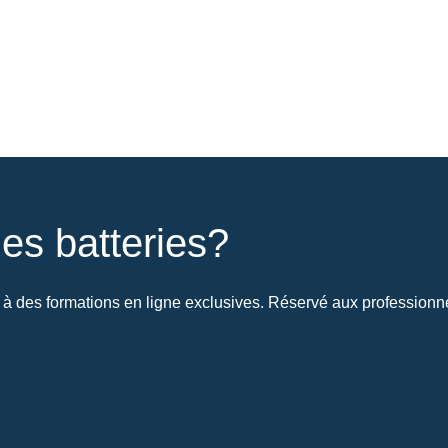
es batteries?
à des formations en ligne exclusives. Réservé aux professionnel