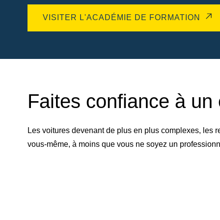
VISITER L'ACADÉMIE DE FORMATION
Faites confiance à un 
Les voitures devenant de plus en plus complexes, les r
vous-même, à moins que vous ne soyez un professionnel 