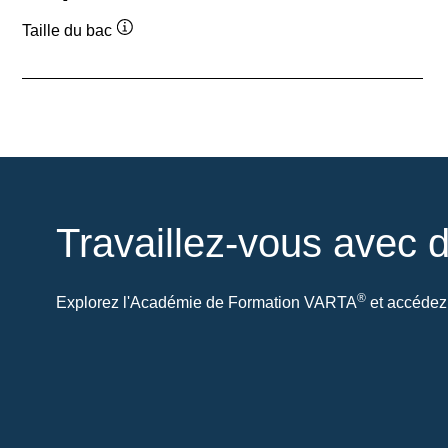
Taille du bac
Infobulle
Travaillez-vous avec d
®
Explorez l'Académie de Formation VARTA
et accédez 