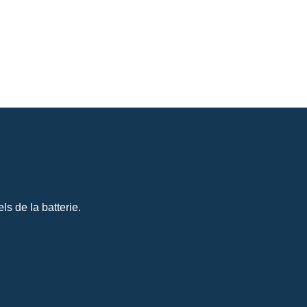
s de la batterie.