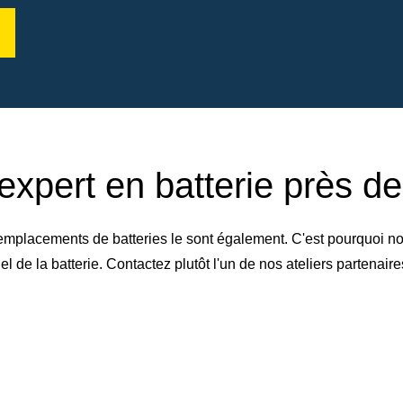
expert en batterie près d
emplacements de batteries le sont également. C'est pourquoi no
de la batterie. Contactez plutôt l'un de nos ateliers partenai