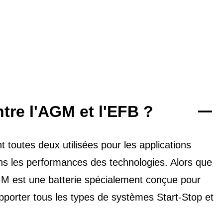
ntre l'AGM et l'EFB ?
toutes deux utilisées pour les applications
dans les performances des technologies. Alors que
'AGM est une batterie spécialement conçue pour
upporter tous les types de
systèmes Start-Stop et