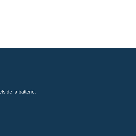
s de la batterie.