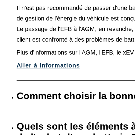
Il n'est pas recommandé de passer d'une ba
de gestion de l'énergie du véhicule est conç
Le passage de l'EFB à l'AGM, en revanche, es
client est confronté à des problèmes de batt
Plus d'informations sur l'AGM, l'EFB, le xE
Aller à Informations
Comment choisir la bonne
Quels sont les éléments 