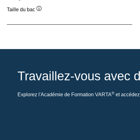
Taille du bac
Infobulle
Travaillez-vous avec d
®
Explorez l'Académie de Formation VARTA
et accédez 