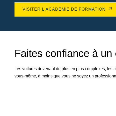
VISITER L'ACADÉMIE DE FORMATION
Faites confiance à un 
Les voitures devenant de plus en plus complexes, les r
vous-même, à moins que vous ne soyez un professionnel 