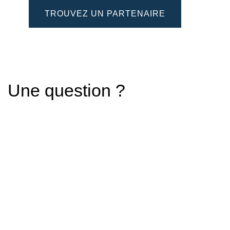
TROUVEZ UN PARTENAIRE
Une question ?