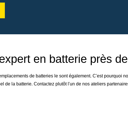
expert en batterie près d
emplacements de batteries le sont également. C'est pourquoi no
de la batterie. Contactez plutôt l'un de nos ateliers partenai