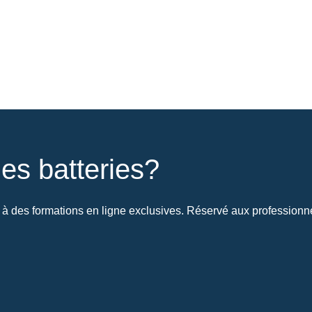
es batteries?
à des formations en ligne exclusives. Réservé aux professionnel