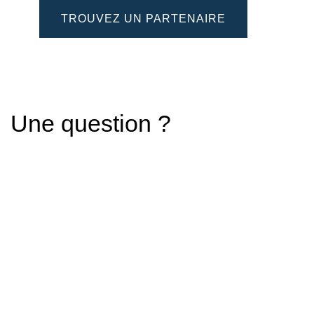
TROUVEZ UN PARTENAIRE
Une question ?