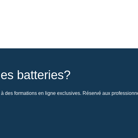
es batteries?
à des formations en ligne exclusives. Réservé aux professionnel