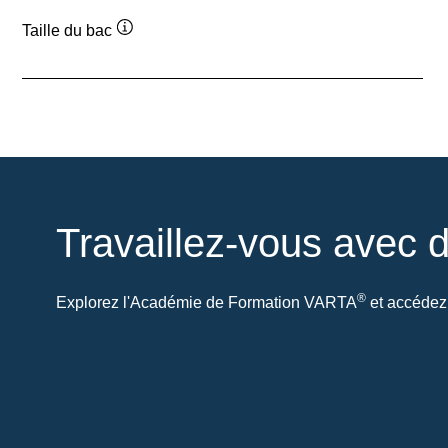
Taille du bac
Infobulle
Travaillez-vous avec d
®
Explorez l'Académie de Formation VARTA
et accédez 