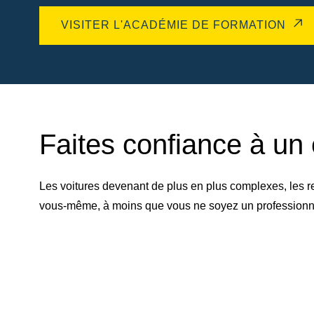
VISITER L'ACADÉMIE DE FORMATION
Faites confiance à un 
Les voitures devenant de plus en plus complexes, les r
vous-même, à moins que vous ne soyez un professionnel 