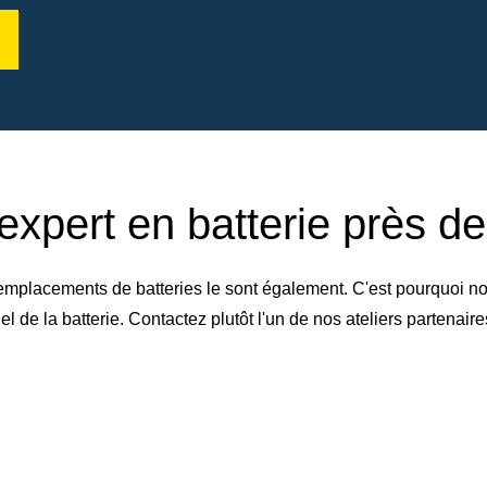
expert en batterie près d
emplacements de batteries le sont également. C'est pourquoi no
de la batterie. Contactez plutôt l'un de nos ateliers partenai