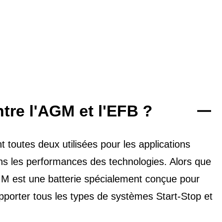
ntre l'AGM et l'EFB ?
toutes deux utilisées pour les applications
dans les performances des technologies. Alors que
'AGM est une batterie spécialement conçue pour
upporter tous les types de
systèmes Start-Stop et