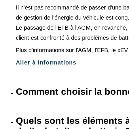
Il n'est pas recommandé de passer d'une ba
de gestion de l'énergie du véhicule est conç
Le passage de l'EFB à l'AGM, en revanche, es
client est confronté à des problèmes de batt
Plus d'informations sur l'AGM, l'EFB, le xE
Aller à Informations
Comment choisir la bonne
Quels sont les éléments 