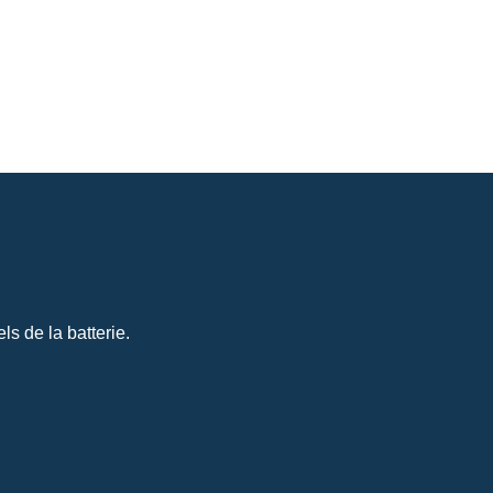
s de la batterie.