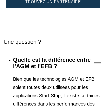
TROUVEZ UN PARTENAIRE
Une question ?
Quelle est la différence entre
l'AGM et l'EFB ?
Bien que les technologies AGM et EFB
soient toutes deux utilisées pour les
applications Start-Stop, il existe certaines
différences dans les performances des