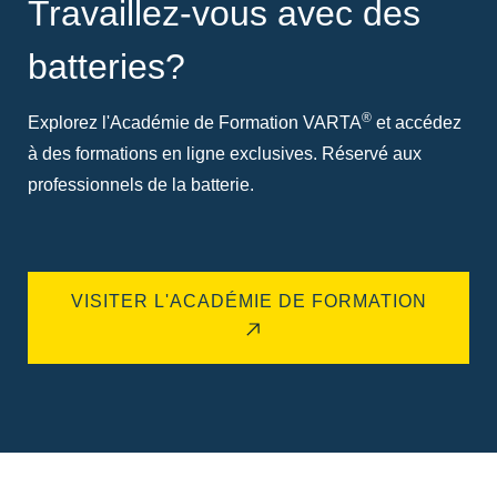
Travaillez-vous avec des
batteries?
®
Explorez l'Académie de Formation VARTA
et accédez
à des formations en ligne exclusives. Réservé aux
professionnels de la batterie.
VISITER L'ACADÉMIE DE FORMATION