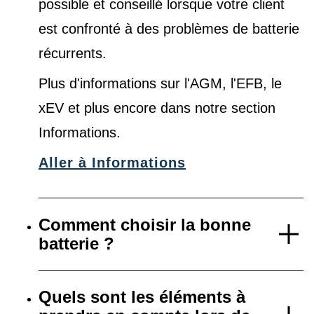
possible et conseillé lorsque votre client
est confronté à des problèmes de batterie
récurrents.
Plus d'informations sur l'AGM, l'EFB, le
xEV et plus encore dans notre
section
Informations
.
Aller à Informations
Comment choisir la bonne
batterie ?
Quels sont les éléments à