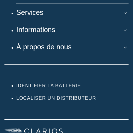
Services
Informations
À propos de nous
IDENTIFIER LA BATTERIE
LOCALISER UN DISTRIBUTEUR