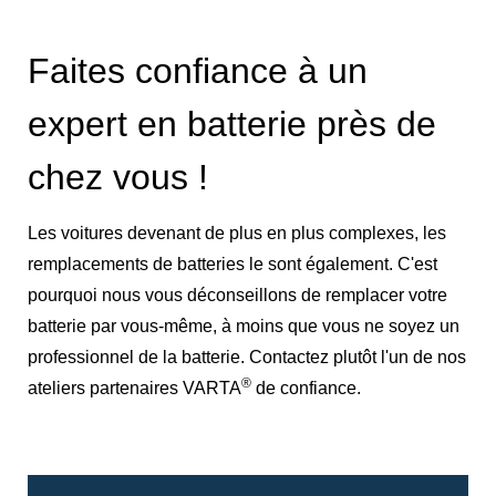
Faites confiance à un
expert en batterie près de
chez vous !
Les voitures devenant de plus en plus complexes, les
remplacements de batteries le sont également. C'est
pourquoi nous vous déconseillons de remplacer votre
batterie par vous-même, à moins que vous ne soyez un
professionnel de la batterie. Contactez plutôt l'un de nos
®
ateliers partenaires VARTA
de confiance.