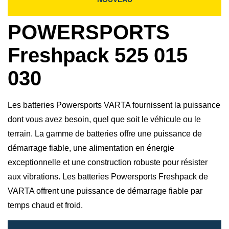
POWERSPORTS
Freshpack 525 015
030
Les batteries Powersports VARTA fournissent la puissance
dont vous avez besoin, quel que soit le véhicule ou le
terrain. La gamme de batteries offre une puissance de
démarrage fiable, une alimentation en énergie
exceptionnelle et une construction robuste pour résister
aux vibrations. Les batteries Powersports Freshpack de
VARTA offrent une puissance de démarrage fiable par
temps chaud et froid.