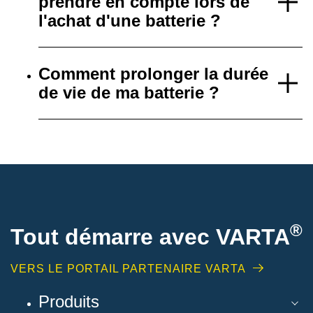
prendre en compte lors de
l'achat d'une batterie ?
Comment prolonger la durée
de vie de ma batterie ?
®
Tout démarre avec VARTA
VERS LE PORTAIL PARTENAIRE VARTA
Produits