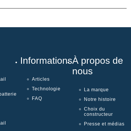
Informations
À propos de
nous
ail
Articles
Technologie
La marque
atterie
FAQ
Notre histoire
Choix du
constructeur
ail
Presse et médias