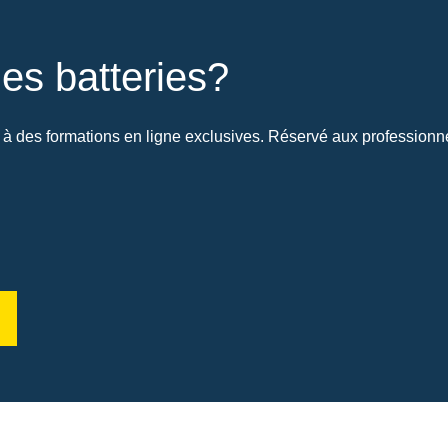
es batteries?
à des formations en ligne exclusives. Réservé aux professionnel