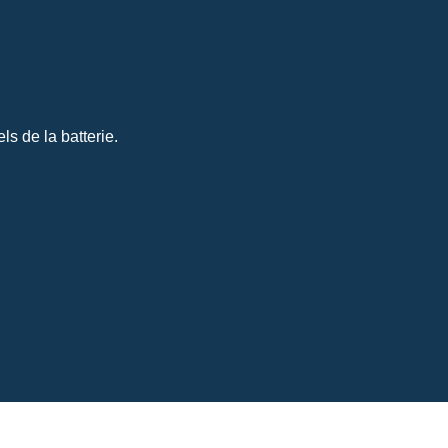
s de la batterie.