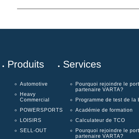
Produits
Services
Automotive
Pourquoi rejoindre le port
partenaire VARTA?
Heavy
Commercial
Programme de test de la b
POWERSPORTS
Académie de formation
LOISIRS
Calculateur de TCO
SELL-OUT
Pourquoi rejoindre le port
partenaire VARTA?