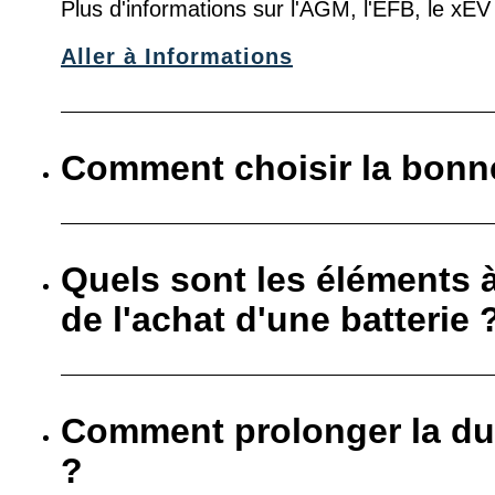
Plus d'informations sur l'AGM, l'EFB, le xE
Aller à Informations
Comment choisir la bonne
Quels sont les éléments 
de l'achat d'une batterie 
Comment prolonger la dur
?