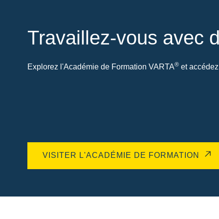
Travaillez-vous avec d
®
Explorez l'Académie de Formation VARTA
et accédez 
VISITER L'ACADÉMIE DE FORMATION