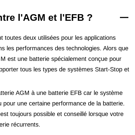
ntre l'AGM et l'EFB ?
toutes deux utilisées pour les applications
dans les performances des technologies. Alors que
'AGM est une batterie spécialement conçue pour
upporter tous les types de
systèmes Start-Stop et
tterie AGM à une batterie EFB car le système
u pour une certaine performance de la batterie.
t toujours possible et conseillé lorsque votre
erie récurrents.