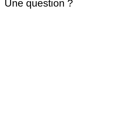
Une question ?