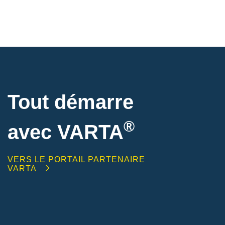
Tout démarre
®
avec VARTA
VERS LE PORTAIL PARTENAIRE
VARTA