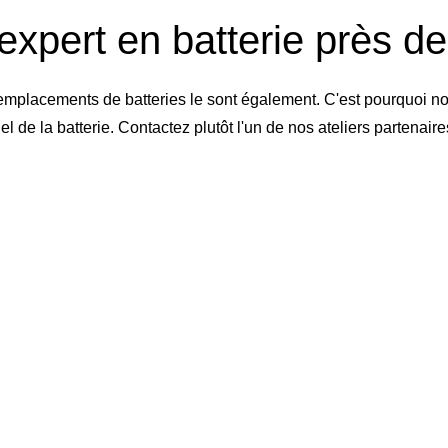
expert en batterie près d
emplacements de batteries le sont également. C'est pourquoi no
de la batterie. Contactez plutôt l'un de nos ateliers partenai