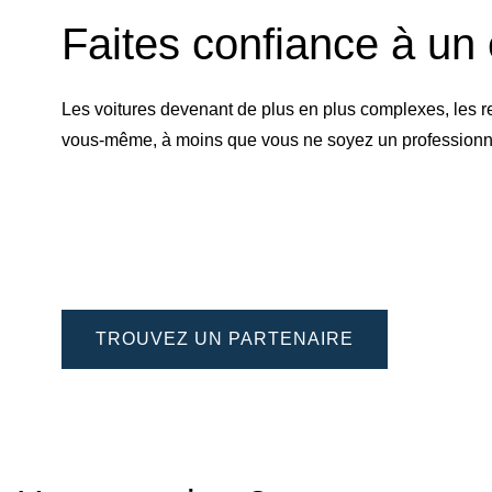
Faites confiance à un 
Les voitures devenant de plus en plus complexes, les r
vous-même, à moins que vous ne soyez un professionnel 
TROUVEZ UN PARTENAIRE