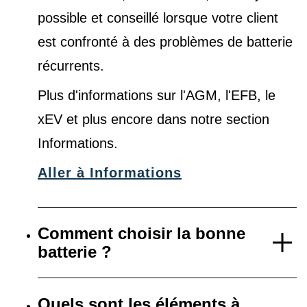
possible et conseillé lorsque votre client
est confronté à des problèmes de batterie
récurrents.
Plus d'informations sur l'AGM, l'EFB, le
xEV et plus encore dans notre
section
Informations
.
Aller à Informations
Comment choisir la bonne
batterie ?
Quels sont les éléments à