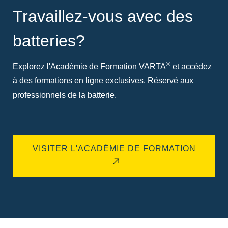
Travaillez-vous avec des
batteries?
®
Explorez l'Académie de Formation VARTA
et accédez
à des formations en ligne exclusives. Réservé aux
professionnels de la batterie.
VISITER L'ACADÉMIE DE FORMATION