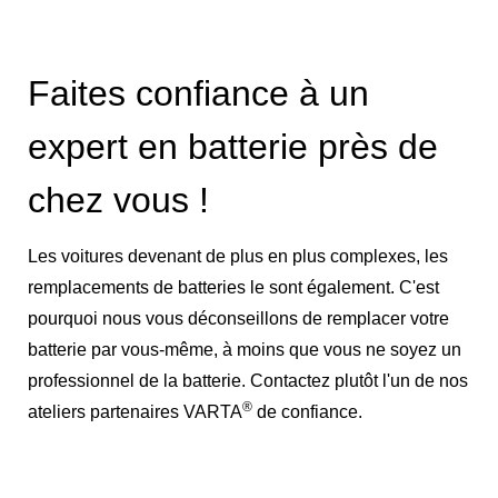
Faites confiance à un
expert en batterie près de
chez vous !
Les voitures devenant de plus en plus complexes, les
remplacements de batteries le sont également. C'est
pourquoi nous vous déconseillons de remplacer votre
batterie par vous-même, à moins que vous ne soyez un
professionnel de la batterie. Contactez plutôt l'un de nos
®
ateliers partenaires VARTA
de confiance.