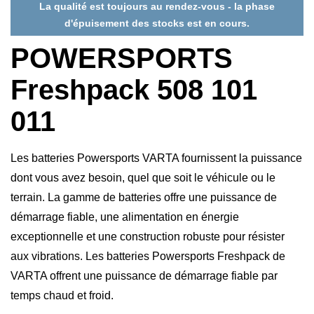
La qualité est toujours au rendez-vous - la phase
d'épuisement des stocks est en cours.
POWERSPORTS
Freshpack 508 101
011
Les batteries Powersports VARTA fournissent la puissance
dont vous avez besoin, quel que soit le véhicule ou le
terrain. La gamme de batteries offre une puissance de
démarrage fiable, une alimentation en énergie
exceptionnelle et une construction robuste pour résister
aux vibrations. Les batteries Powersports Freshpack de
VARTA offrent une puissance de démarrage fiable par
temps chaud et froid.