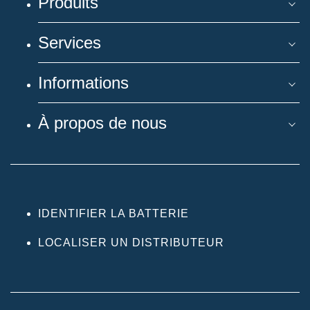
Produits
Services
Informations
À propos de nous
IDENTIFIER LA BATTERIE
LOCALISER UN DISTRIBUTEUR