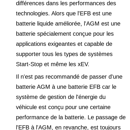
différences dans les performances des
technologies. Alors que l'EFB est une
batterie liquide améliorée, l'AGM est une
batterie spécialement conçue pour les
applications exigeantes et capable de
supporter tous les types de
systèmes
Start-Stop et
même les xEV.
Il n'est pas recommandé de passer d'une
batterie AGM à une batterie EFB car le
système de gestion de l'énergie du
véhicule est conçu pour une certaine
performance de la batterie. Le passage de
l'EFB à l'AGM, en revanche, est toujours