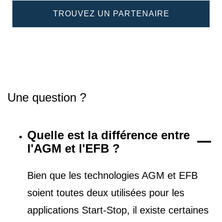
TROUVEZ UN PARTENAIRE
Une question ?
Quelle est la différence entre
l'AGM et l'EFB ?
Bien que les technologies AGM et EFB
soient toutes deux utilisées pour les
applications Start-Stop, il existe certaines