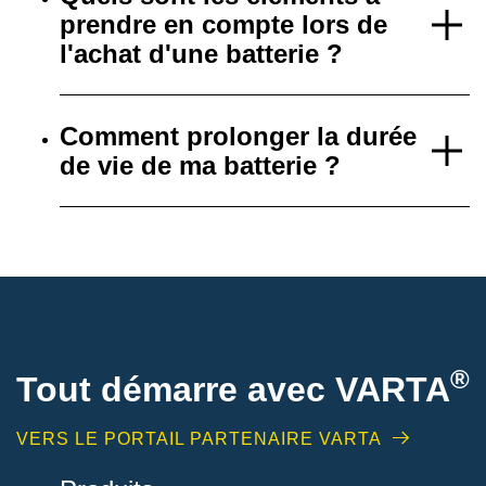
prendre en compte lors de
l'achat d'une batterie ?
Comment prolonger la durée
de vie de ma batterie ?
®
Tout démarre avec VARTA
VERS LE PORTAIL PARTENAIRE VARTA