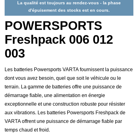
La qualité est toujours au rendez-vous - la phase
d'épuisement des stocks est en cours.
POWERSPORTS
Freshpack 006 012
003
Les batteries Powersports VARTA fournissent la puissance
dont vous avez besoin, quel que soit le véhicule ou le
terrain. La gamme de batteries offre une puissance de
démarrage fiable, une alimentation en énergie
exceptionnelle et une construction robuste pour résister
aux vibrations. Les batteries Powersports Freshpack de
VARTA offrent une puissance de démarrage fiable par
temps chaud et froid.