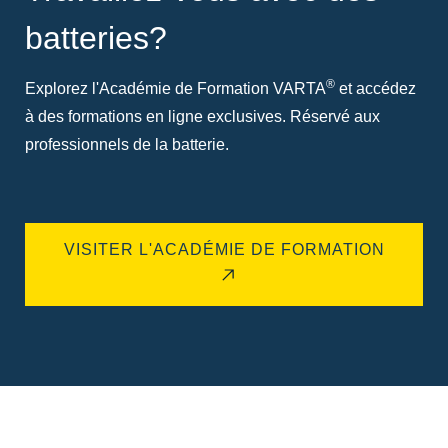
batteries?
®
Explorez l'Académie de Formation VARTA
et accédez
à des formations en ligne exclusives. Réservé aux
professionnels de la batterie.
VISITER L'ACADÉMIE DE FORMATION