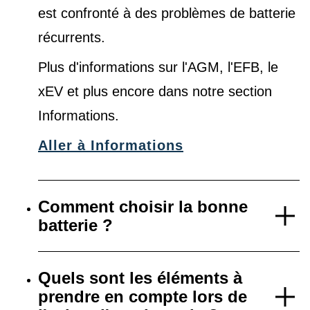
est confronté à des problèmes de batterie
récurrents.
Plus d'informations sur l'AGM, l'EFB, le
xEV et plus encore dans notre
section
Informations
.
Aller à Informations
Comment choisir la bonne
batterie ?
Quels sont les éléments à
prendre en compte lors de