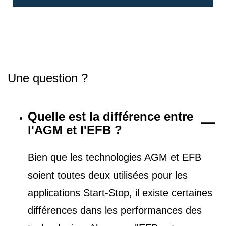
Une question ?
Quelle est la différence entre
l'AGM et l'EFB ?
Bien que les technologies AGM et EFB
soient toutes deux utilisées pour les
applications Start-Stop, il existe certaines
différences dans les performances des