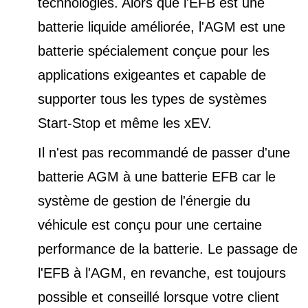
technologies. Alors que l'EFB est une
batterie liquide améliorée, l'AGM est une
batterie spécialement conçue pour les
applications exigeantes et capable de
supporter tous les types de
systèmes
Start-Stop et
même les xEV.
Il n'est pas recommandé de passer d'une
batterie AGM à une batterie EFB car le
système de gestion de l'énergie du
véhicule est conçu pour une certaine
performance de la batterie. Le passage de
l'EFB à l'AGM, en revanche, est toujours
possible et conseillé lorsque votre client