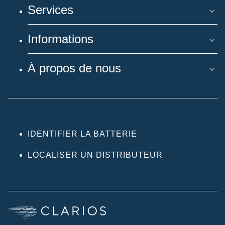
Services
Informations
À propos de nous
IDENTIFIER LA BATTERIE
LOCALISER UN DISTRIBUTEUR