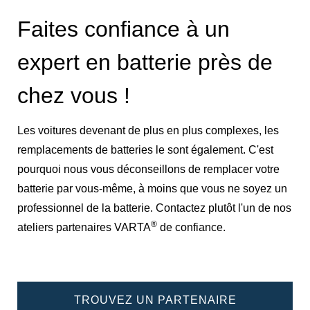
Faites confiance à un
expert en batterie près de
chez vous !
Les voitures devenant de plus en plus complexes, les
remplacements de batteries le sont également. C'est
pourquoi nous vous déconseillons de remplacer votre
batterie par vous-même, à moins que vous ne soyez un
professionnel de la batterie. Contactez plutôt l'un de nos
®
ateliers partenaires VARTA
de confiance.
TROUVEZ UN PARTENAIRE