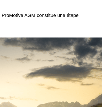
tre ProMotive AGM constitue une étape