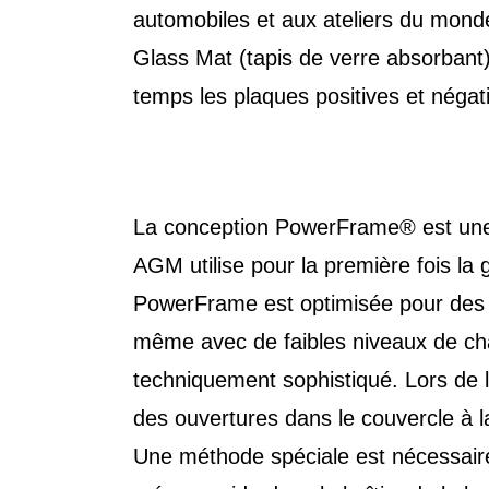
automobiles et aux ateliers du monde
Glass Mat (tapis de verre absorbant) 
temps les plaques positives et négat
La conception PowerFrame® est une
AGM utilise pour la première fois la 
PowerFrame est optimisée pour des p
même avec de faibles niveaux de ch
techniquement sophistiqué. Lors de la
des ouvertures dans le couvercle à 
Une méthode spéciale est nécessaire p