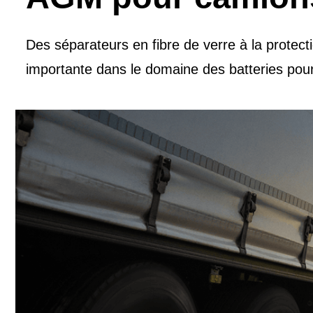
Des séparateurs en fibre de verre à la protec
importante dans le domaine des batteries pour v