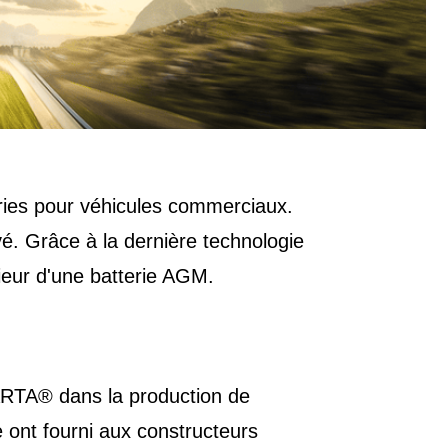
ries pour véhicules commerciaux.
é. Grâce à la dernière technologie
ieur d'une batterie AGM.
ARTA® dans la production de
 ont fourni aux constructeurs