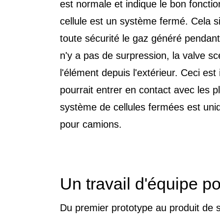
est normale et indique le bon foncti
cellule est un système fermé. Cela si
toute sécurité le gaz généré pendant
n'y a pas de surpression, la valve 
l'élément depuis l'extérieur. Ceci es
pourrait entrer en contact avec les p
système de cellules fermées est uniq
pour camions.
Un travail d'équipe 
Du premier prototype au produit de sé