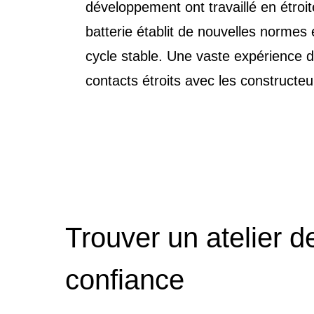
développement ont travaillé en étroit
batterie établit de nouvelles normes 
cycle stable. Une vaste expérience 
contacts étroits avec les constructeur
Trouver un atelier d
confiance