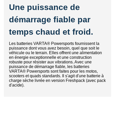
Une puissance de
démarrage fiable par
temps chaud et froid.
Les batteries VARTA® Powersports fournissent la
puissance dont vous avez besoin, quel que soit le
véhicule ou le terrain. Elles offrent une alimentation
en énergie exceptionnelle et une construction
robuste pour résister aux vibrations. Avec une
puissance de démarrage fiable, les batteries
VARTA® Powersports sont faites pour les motos,
scooters et quads standards. Il s'agit d'une batterie à
charge sèche livrée en version Freshpack (avec pack
d'acide).