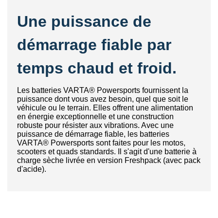
Une puissance de
démarrage fiable par
temps chaud et froid.
Les batteries VARTA® Powersports fournissent la
puissance dont vous avez besoin, quel que soit le
véhicule ou le terrain. Elles offrent une alimentation
en énergie exceptionnelle et une construction
robuste pour résister aux vibrations. Avec une
puissance de démarrage fiable, les batteries
VARTA® Powersports sont faites pour les motos,
scooters et quads standards. Il s'agit d'une batterie à
charge sèche livrée en version Freshpack (avec pack
d'acide).