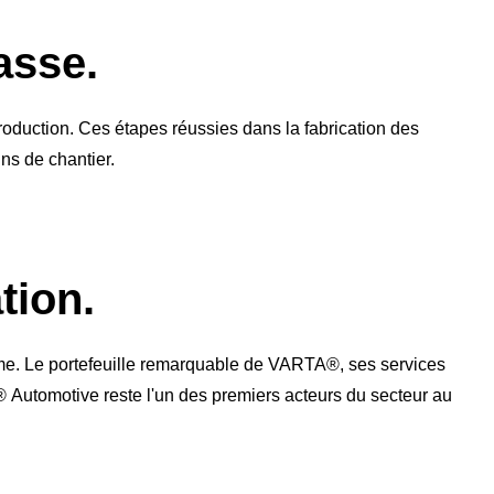
asse.
oduction. Ces étapes réussies dans la fabrication des
ins de chantier.
tion.
e. Le portefeuille remarquable de VARTA®, ses services
® Automotive reste l'un des premiers acteurs du secteur au