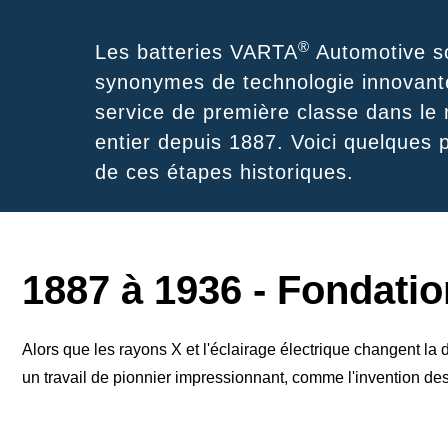
®
Les batteries VARTA
Automotive s
synonymes de technologie innovant
service de première classe dans le
entier depuis 1887. Voici quelques p
de ces étapes historiques.
1887 à 1936 - Fondation
Alors que les rayons X et l'éclairage électrique changent 
un travail
de pionnier impressionnant, comme l'invention de