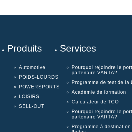
Produits
Services
Automotive
Pourquoi rejoindre le port
partenaire VARTA?
POIDS-LOURDS
Programme de test de la b
POWERSPORTS
Académie de formation
LOISIRS
Calculateur de TCO
SELL-OUT
Pourquoi rejoindre le port
partenaire VARTA?
Programme à destination
flottes