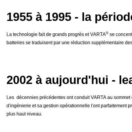
1955 à 1995 - la pério
®
La technologie fait de grands progrès et VARTA
se concentr
batteries se traduisent par une réduction supplémentaire des 
2002 à aujourd'hui - le
Les décennies précédentes ont conduit VARTA au sommet en
d'ingénierie et sa gestion opérationnelle l'ont parfaitement
plus haut niveau.