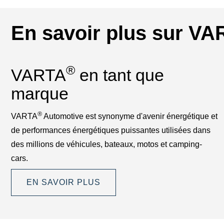
En savoir plus sur V
®
VARTA
en tant que
marque
®
VARTA
Automotive est synonyme d'avenir énergétique et
de performances énergétiques puissantes utilisées dans
des millions de véhicules, bateaux, motos et camping-
cars.
EN SAVOIR PLUS