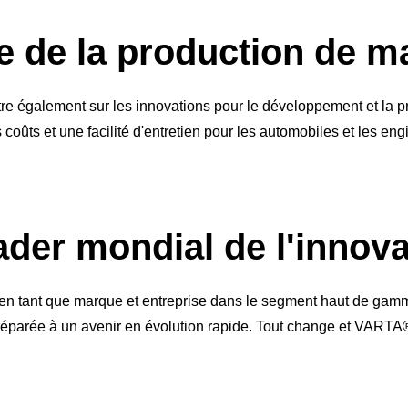
de de la production de m
e également sur les innovations pour le développement et la pr
coûts et une facilité d'entretien pour les automobiles et les eng
ader mondial de l'innova
 tant que marque et entreprise dans le segment haut de gamm
 préparée à un avenir en évolution rapide. Tout change et VARTA