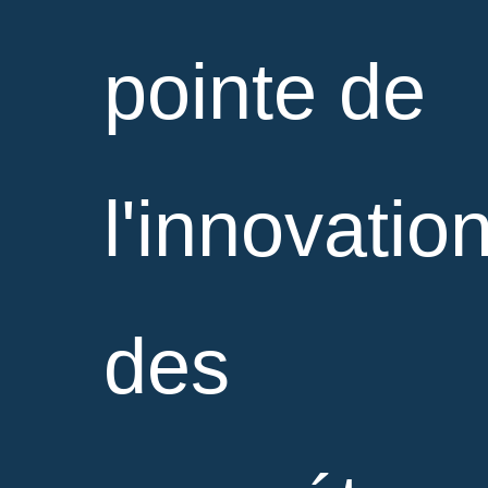
pointe de
l'innovation
des