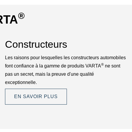
®
ARTA
Constructeurs
Les raisons pour lesquelles les constructeurs automobiles
®
font confiance à la gamme de produits VARTA
ne sont
pas un secret, mais la preuve d'une qualité
exceptionnelle.
EN SAVOIR PLUS