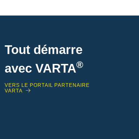
Tout démarre
®
avec VARTA
VERS LE PORTAIL PARTENAIRE
VARTA