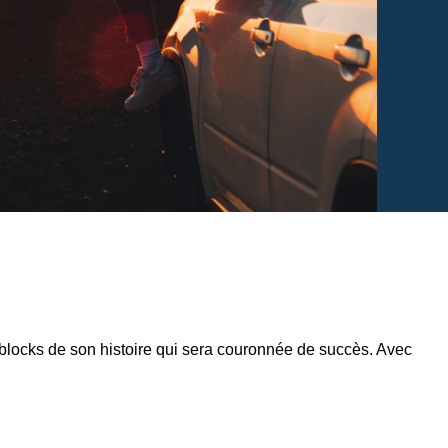
-blocks de son histoire qui sera couronnée de succès. Avec