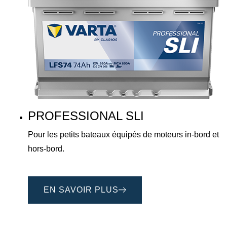
PROFESSIONAL SLI
Pour les petits bateaux équipés de moteurs in-bord et
hors-bord.
EN SAVOIR PLUS