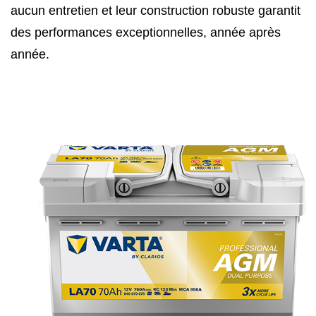
aucun entretien et leur construction robuste garantit
des performances exceptionnelles, année après
année.