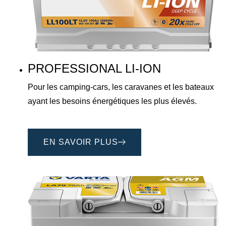
PROFESSIONAL LI-ION
Pour les camping-cars, les caravanes et les bateaux
ayant les besoins énergétiques les plus élevés.
EN SAVOIR PLUS