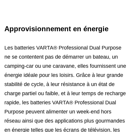
Approvisionnement en énergie
Les batteries VARTA® Professional Dual Purpose
ne se contentent pas de démarrer un bateau, un
camping-car ou une caravane, elles fournissent une
énergie idéale pour les loisirs. Grâce à leur grande
stabilité de cycle, à leur résistance à un état de
charge partiel ou faible, et à leur temps de recharge
rapide, les batteries VARTA® Professional Dual
Purpose peuvent alimenter un week-end hors
réseau ainsi que des applications plus gourmandes
en énergie telles que les écrans de télévision, les