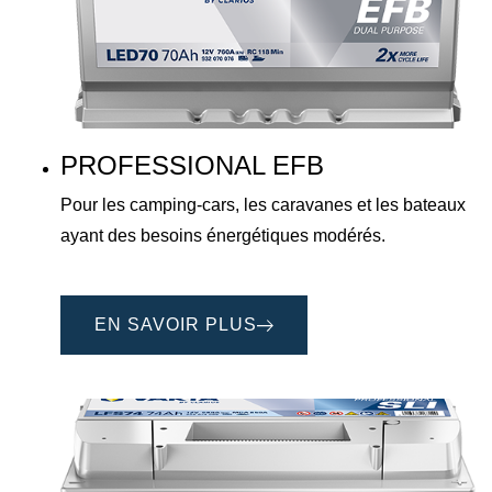
PROFESSIONAL EFB
Pour les camping-cars, les caravanes et les bateaux
ayant des besoins énergétiques modérés.
EN SAVOIR PLUS