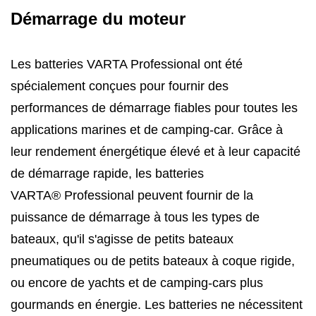
Démarrage du moteur
Les batteries VARTA Professional ont été
spécialement conçues pour fournir des
performances de démarrage fiables pour toutes les
applications marines et de camping-car. Grâce à
leur rendement énergétique élevé et à leur capacité
de démarrage rapide, les batteries
VARTA® Professional peuvent fournir de la
puissance de démarrage à tous les types de
bateaux, qu'il s'agisse de petits bateaux
pneumatiques ou de petits bateaux à coque rigide,
ou encore de yachts et de camping-cars plus
gourmands en énergie. Les batteries ne nécessitent