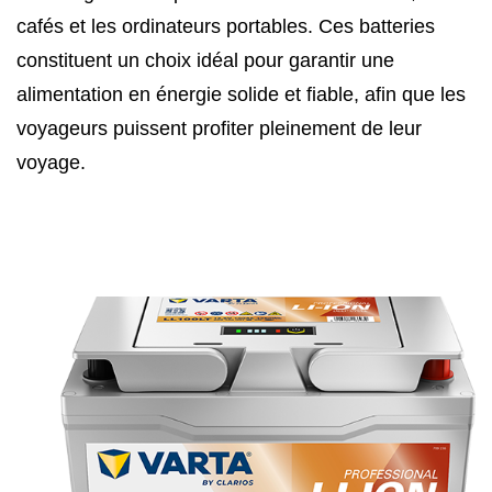
cafés et les ordinateurs portables. Ces batteries
constituent un choix idéal pour garantir une
alimentation en énergie solide et fiable, afin que les
voyageurs puissent profiter pleinement de leur
voyage.