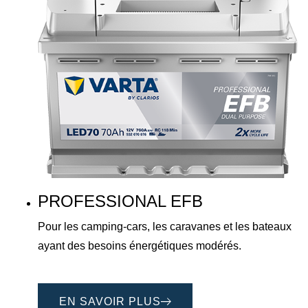
PROFESSIONAL EFB
Pour les camping-cars, les caravanes et les bateaux
ayant des besoins énergétiques modérés.
EN SAVOIR PLUS