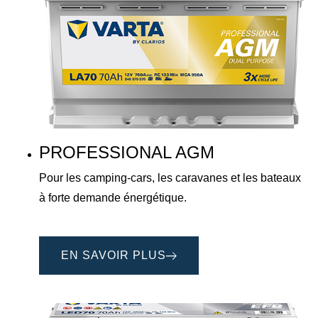
PROFESSIONAL AGM
Pour les camping-cars, les caravanes et les bateaux
à forte demande énergétique.
EN SAVOIR PLUS