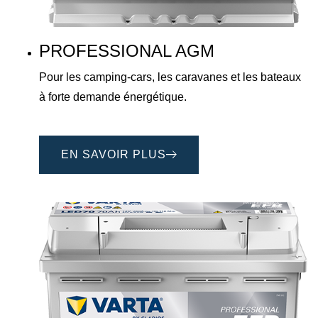
PROFESSIONAL AGM
Pour les camping-cars, les caravanes et les bateaux
à forte demande énergétique.
EN SAVOIR PLUS