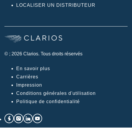
LOCALISER UN DISTRIBUTEUR
© ; 2026 Clarios. Tous droits réservés
En savoir plus
Carrières
Impression
Conditions générales d'utilisation
Politique de confidentialité