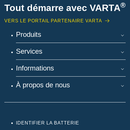
®
Tout démarre avec VARTA
VERS LE PORTAIL PARTENAIRE VARTA
Produits
Services
Informations
À propos de nous
IDENTIFIER LA BATTERIE