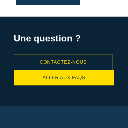
Une question ?
CONTACTEZ-NOUS
ALLER AUX FAQS