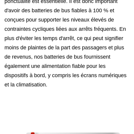
ponctualité est essentielle. Il est donc important
d'avoir des batteries de bus fiables à 100 % et
conçues pour supporter les niveaux élevés de
contraintes cycliques liées aux arrêts fréquents. En
plus d'éviter les temps d'arrêt, ce qui peut signifier
moins de plaintes de la part des passagers et plus
de revenus, nos batteries de bus fournissent
également une alimentation fiable pour les
dispositifs à bord, y compris les écrans numériques
et la climatisation.