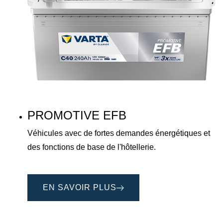
PROMOTIVE EFB
Véhicules avec de fortes demandes énergétiques et
des fonctions de base de l'hôtellerie.
EN SAVOIR PLUS