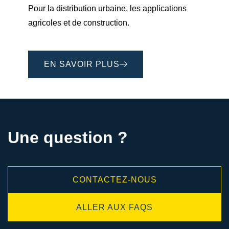
Pour la distribution urbaine, les applications
agricoles et de construction.
EN SAVOIR PLUS
Une question ?
CONTACTEZ-NOUS
ALLER AUX FAQS