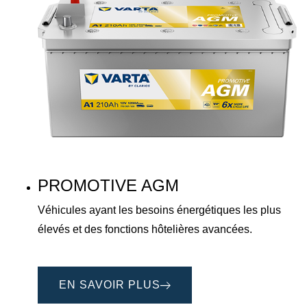
PROMOTIVE AGM
Véhicules ayant les besoins énergétiques les plus
élevés et des fonctions hôtelières avancées.
EN SAVOIR PLUS