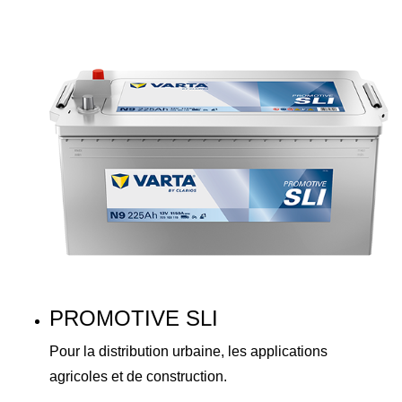
PROMOTIVE SLI
Pour la distribution urbaine, les applications
agricoles et de construction.