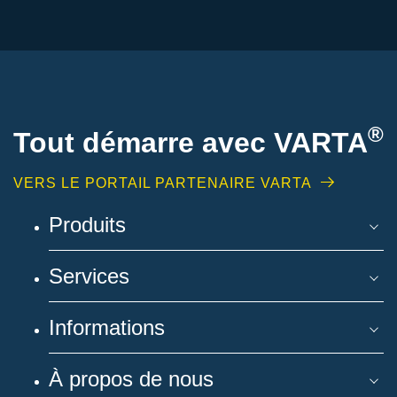
®
Tout démarre avec VARTA
VERS LE PORTAIL PARTENAIRE VARTA
Produits
Services
Informations
À propos de nous