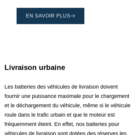
EN SAVOIR PLUS
Livraison urbaine
Les batteries des véhicules de livraison doivent
fournir une puissance maximale pour le chargement
et le déchargement du véhicule, même si le véhicule
roule dans le trafic urbain et que le moteur est
fréquemment éteint. En effet, nos batteries pour
véhicules de livraison sont dotées des réserves les