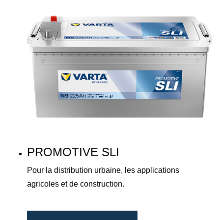
PROMOTIVE SLI
Pour la distribution urbaine, les applications
agricoles et de construction.