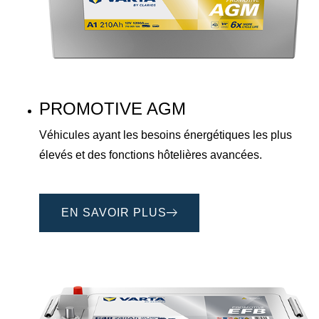
PROMOTIVE AGM
Véhicules ayant les besoins énergétiques les plus
élevés et des fonctions hôtelières avancées.
EN SAVOIR PLUS