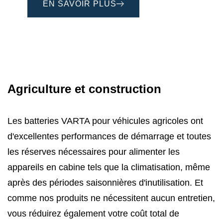
EN SAVOIR PLUS
Agriculture et construction
Les batteries VARTA pour véhicules agricoles ont
d'excellentes performances de démarrage et toutes
les réserves nécessaires pour alimenter les
appareils en cabine tels que la climatisation, même
après des périodes saisonnières d'inutilisation. Et
comme nos produits ne nécessitent aucun entretien,
vous réduirez également votre coût total de