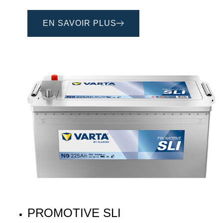
EN SAVOIR PLUS
PROMOTIVE SLI