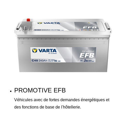
PROMOTIVE EFB
Véhicules avec de fortes demandes énergétiques et
des fonctions de base de l'hôtellerie.