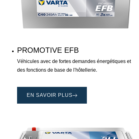
PROMOTIVE EFB
Véhicules avec de fortes demandes énergétiques et
des fonctions de base de l'hôtellerie.
EN SAVOIR PLUS