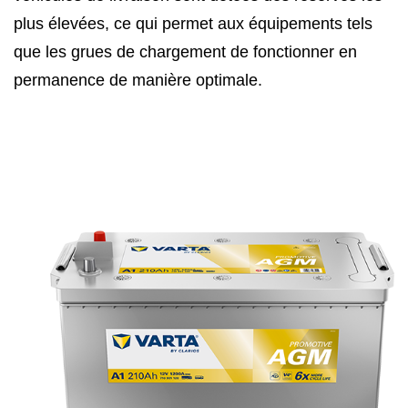
plus élevées, ce qui permet aux équipements tels
que les grues de chargement de fonctionner en
permanence de manière optimale.