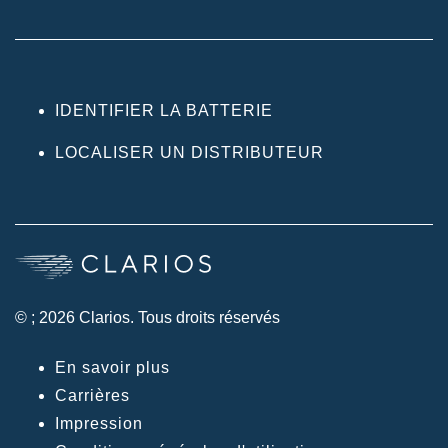
IDENTIFIER LA BATTERIE
LOCALISER UN DISTRIBUTEUR
© ; 2026 Clarios. Tous droits réservés
En savoir plus
Carrières
Impression