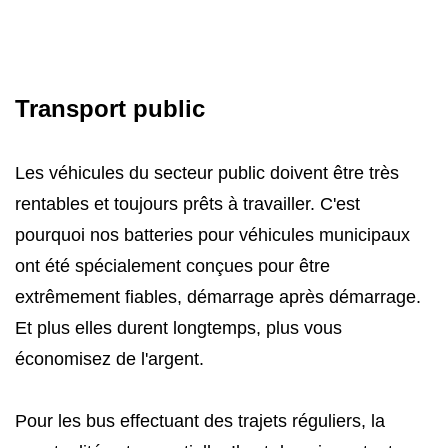
Transport public
Les véhicules du secteur public doivent être très
rentables et toujours prêts à travailler. C'est
pourquoi nos batteries pour véhicules municipaux
ont été spécialement conçues pour être
extrêmement fiables, démarrage après démarrage.
Et plus elles durent longtemps, plus vous
économisez de l'argent.
Pour les bus effectuant des trajets réguliers, la