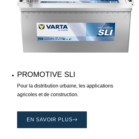
PROMOTIVE SLI
Pour la distribution urbaine, les applications
agricoles et de construction.
EN SAVOIR PLUS