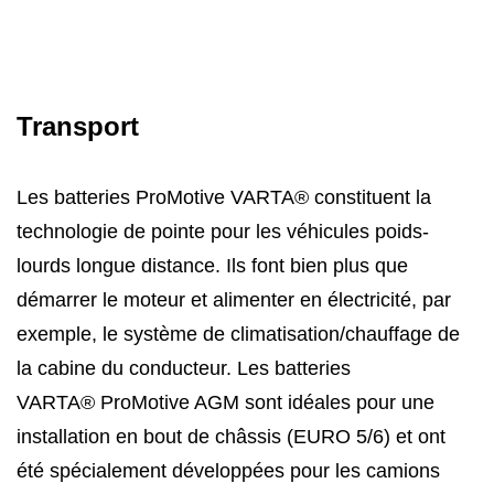
Transport
Les batteries ProMotive VARTA® constituent la
technologie de pointe pour les véhicules poids-
lourds longue distance. Ils font bien plus que
démarrer le moteur et alimenter en électricité, par
exemple, le système de climatisation/chauffage de
la cabine du conducteur. Les batteries
VARTA® ProMotive AGM sont idéales pour une
installation en bout de châssis (EURO 5/6) et ont
été spécialement développées pour les camions