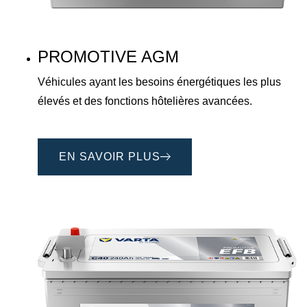
PROMOTIVE AGM
Véhicules ayant les besoins énergétiques les plus
élevés et des fonctions hôtelières avancées.
EN SAVOIR PLUS