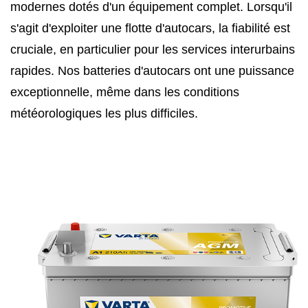
modernes dotés d'un équipement complet. Lorsqu'il
s'agit d'exploiter une flotte d'autocars, la fiabilité est
cruciale, en particulier pour les services interurbains
rapides. Nos batteries d'autocars ont une puissance
exceptionnelle, même dans les conditions
météorologiques les plus difficiles.