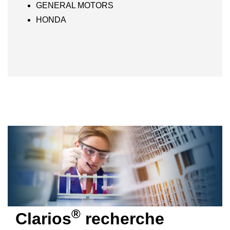
GENERAL MOTORS
HONDA
®
Clarios
recherche