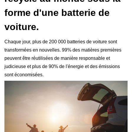
forme d'une batterie de
voiture.
Chaque jour, plus de 200 000 batteries de voiture sont
transformées en nouvelles. 99% des matières premières
peuvent être réutilisées de manière responsable et
judicieuse et plus de 90% de l'énergie et des émissions
sont économisées.