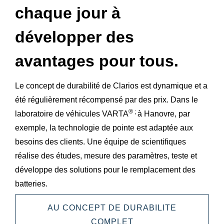
chaque jour à
développer des
avantages pour tous.
Le concept de durabilité de Clarios est dynamique et a
été régulièrement récompensé par des prix. Dans le
® ;
laboratoire de véhicules VARTA
à Hanovre, par
exemple, la technologie de pointe est adaptée aux
besoins des clients. Une équipe de scientifiques
réalise des études, mesure des paramètres, teste et
développe des solutions pour le remplacement des
batteries.
AU CONCEPT DE DURABILITE
COMPLET