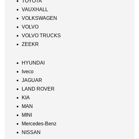
TOYOTA
VAUXHALL
VOLKSWAGEN
VOLVO
VOLVO TRUCKS
ZEEKR
HYUNDAI
Iveco
JAGUAR
LAND ROVER
KIA
MAN
MINI
Mercedes-Benz
NISSAN