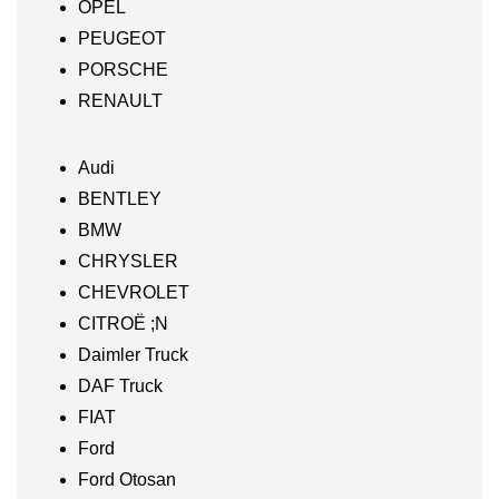
OPEL
PEUGEOT
PORSCHE
RENAULT
Audi
BENTLEY
BMW
CHRYSLER
CHEVROLET
CITROË ;N
Daimler Truck
DAF Truck
FIAT
Ford
Ford Otosan