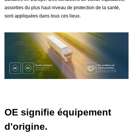
assorties du plus haut niveau de protection de la santé,
sont appliquées dans tous ces lieux.
OE signifie équipement
d'origine.