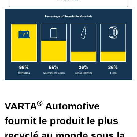
®
VARTA
Automotive
fournit le produit le plus
recyclé au monde sous la