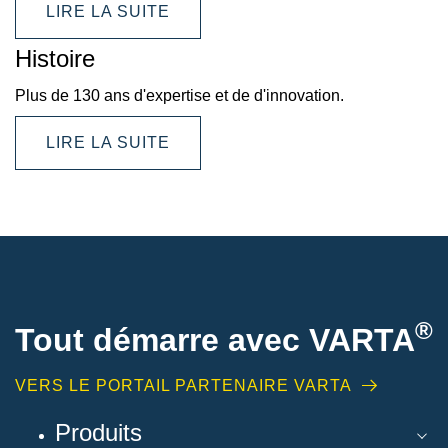
LIRE LA SUITE
Histoire
Plus de 130 ans d'expertise et de d'innovation.
LIRE LA SUITE
®
Tout démarre avec VARTA
VERS LE PORTAIL PARTENAIRE VARTA
Produits