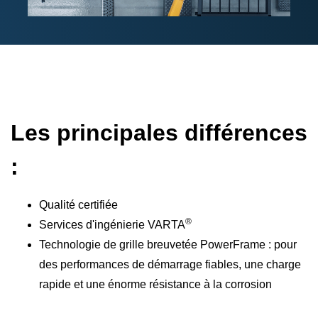
Les principales différences
:
Qualité certifiée
®
Services d'ingénierie VARTA
Technologie de grille breuvetée PowerFrame : pour
des performances de démarrage fiables, une charge
rapide et une énorme résistance à la corrosion