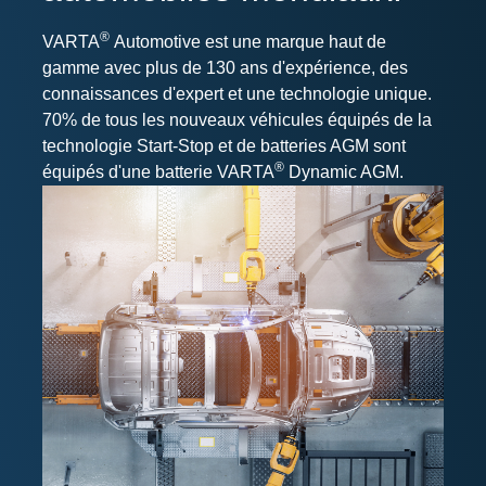
®
VARTA
Automotive est une marque haut de
gamme avec plus de 130 ans d'expérience, des
connaissances d'expert et une technologie unique.
70% de tous les nouveaux véhicules équipés de la
technologie Start-Stop et de batteries AGM sont
®
équipés d'une batterie VARTA
Dynamic AGM.