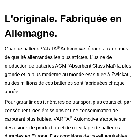
L'originale. Fabriquée en
Allemagne.
®
Chaque batterie VARTA
Automotive répond aux normes
de qualité allemandes les plus strictes. L'usine de
production de batteries AGM (Absorbent Glass Mat) la plus
grande et la plus moderne au monde est située à Zwickau,
où des millions de ces batteries sont fabriquées chaque
année.
Pour garantir des itinéraires de transport plus courts et, par
conséquent, des émissions et une consommation de
®
carburant plus faibles, VARTA
Automotive s'appuie sur
des usines de production et de recyclage de batteries
durables en Europe. Des conditions de travail équitables,