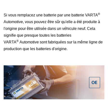
®
Si vous remplacez une batterie par une batterie VARTA
Automotive, vous pouvez être sûr qu'elle a été produite à
l'origine pour être utilisée dans un véhicule neuf. Cela
signifie que presque toutes les batteries
®
VARTA
Automotive sont fabriquées sur la même ligne de
production que les batteries d'origine.