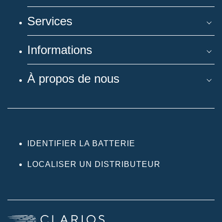
Services
Informations
À propos de nous
IDENTIFIER LA BATTERIE
LOCALISER UN DISTRIBUTEUR