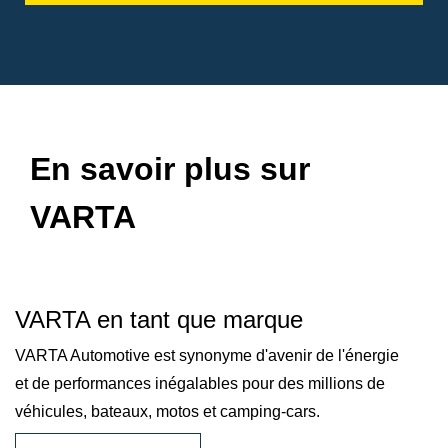
En savoir plus sur
VARTA
VARTA en tant que marque
VARTA Automotive est synonyme d'avenir de l'énergie
et de performances inégalables pour des millions de
véhicules, bateaux, motos et camping-cars.