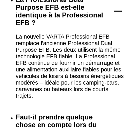
Purpose EFB est-elle
identique à la Professional
EFB ?
La nouvelle VARTA Professional EFB
remplace l’ancienne Professional Dual
Purpose EFB. Les deux utilisent la même
technologie EFB fiable. La Professional
EFB continue de fournir un démarrage et
une alimentation auxiliaire fiables pour les
véhicules de loisirs à besoins énergétiques
modérés – idéale pour les camping-cars,
caravanes ou bateaux lors de courts
trajets.
Faut-il prendre quelque
chose en compte lors du