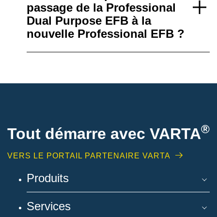
passage de la Professional
Dual Purpose EFB à la
nouvelle Professional EFB ?
®
Tout démarre avec VARTA
VERS LE PORTAIL PARTENAIRE VARTA
Produits
Services