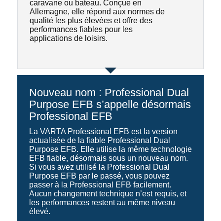
caravane ou bateau. Conçue en
Allemagne, elle répond aux normes de
qualité les plus élevées et offre des
performances fiables pour les
applications de loisirs.
Nouveau nom : Professional Dual
Purpose EFB s’appelle désormais
Professional EFB
La VARTA Professional EFB est la version
actualisée de la fiable Professional Dual
Purpose EFB. Elle utilise la même technologie
EFB fiable, désormais sous un nouveau nom.
Si vous avez utilisé la Professional Dual
Purpose EFB par le passé, vous pouvez
passer à la Professional EFB facilement.
Aucun changement technique n’est requis, et
les performances restent au même niveau
élevé.