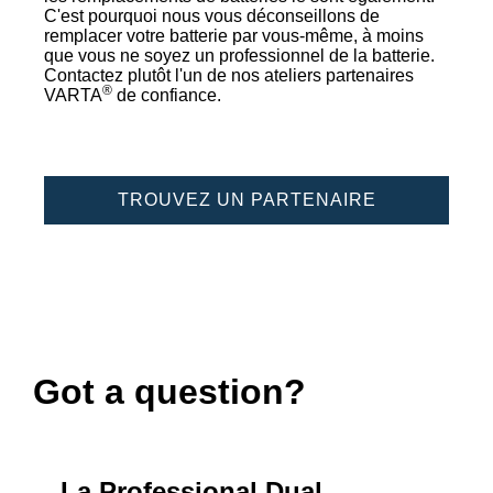
C'est pourquoi nous vous déconseillons de
remplacer votre batterie par vous-même, à moins
que vous ne soyez un professionnel de la batterie.
Contactez plutôt l'un de nos ateliers partenaires
®
VARTA
de confiance.
TROUVEZ UN PARTENAIRE
Got a question?
La Professional Dual