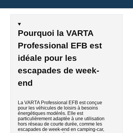
Pourquoi la VARTA
Professional EFB est
idéale pour les
escapades de week-
end
La VARTA Professional EFB est conçue
pour les véhicules de loisirs à besoins
énergétiques modérés. Elle est
particulièrement adaptée à une utilisation
hors réseau de courte durée, comme les
escapades de week-end en camping-car,