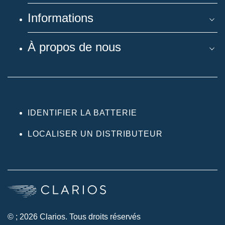
Informations
À propos de nous
IDENTIFIER LA BATTERIE
LOCALISER UN DISTRIBUTEUR
© ; 2026 Clarios. Tous droits réservés