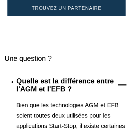
TROUVEZ UN PARTENAIRE
Une question ?
Quelle est la différence entre
l'AGM et l'EFB ?
Bien que les technologies AGM et EFB
soient toutes deux utilisées pour les
applications Start-Stop, il existe certaines