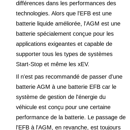
différences dans les performances des
technologies. Alors que l'EFB est une
batterie liquide améliorée, l'AGM est une
batterie spécialement conçue pour les
applications exigeantes et capable de
supporter tous les types de
systèmes
Start-Stop et
même les xEV.
Il n'est pas recommandé de passer d'une
batterie AGM à une batterie EFB car le
système de gestion de l'énergie du
véhicule est conçu pour une certaine
performance de la batterie. Le passage de
l'EFB à l'AGM, en revanche, est toujours