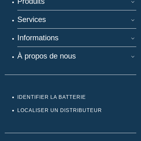
Produits
Services
Informations
À propos de nous
IDENTIFIER LA BATTERIE
LOCALISER UN DISTRIBUTEUR