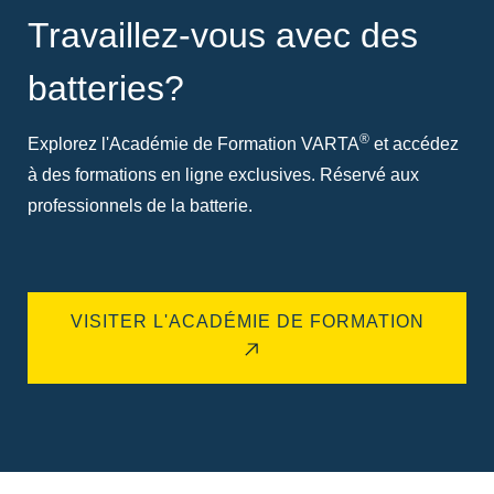
Travaillez-vous avec des
batteries?
®
Explorez l'Académie de Formation VARTA
et accédez
à des formations en ligne exclusives. Réservé aux
professionnels de la batterie.
VISITER L'ACADÉMIE DE FORMATION