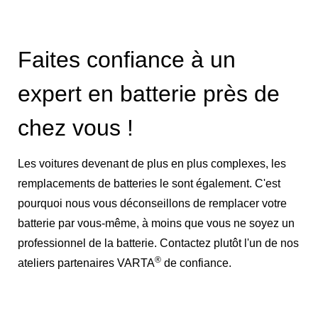
Faites confiance à un
expert en batterie près de
chez vous !
Les voitures devenant de plus en plus complexes, les
remplacements de batteries le sont également. C'est
pourquoi nous vous déconseillons de remplacer votre
batterie par vous-même, à moins que vous ne soyez un
professionnel de la batterie. Contactez plutôt l'un de nos
®
ateliers partenaires VARTA
de confiance.