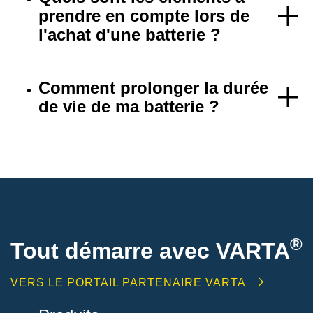
prendre en compte lors de
l'achat d'une batterie ?
Comment prolonger la durée
de vie de ma batterie ?
®
Tout démarre avec VARTA
VERS LE PORTAIL PARTENAIRE VARTA