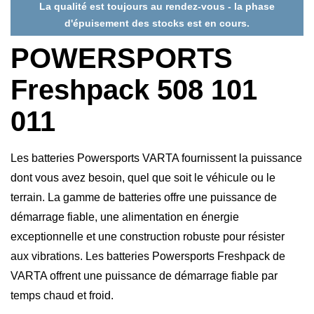
La qualité est toujours au rendez-vous - la phase
d'épuisement des stocks est en cours.
POWERSPORTS
Freshpack 508 101
011
Les batteries Powersports VARTA fournissent la puissance
dont vous avez besoin, quel que soit le véhicule ou le
terrain. La gamme de batteries offre une puissance de
démarrage fiable, une alimentation en énergie
exceptionnelle et une construction robuste pour résister
aux vibrations. Les batteries Powersports Freshpack de
VARTA offrent une puissance de démarrage fiable par
temps chaud et froid.