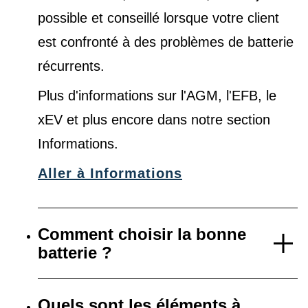
possible et conseillé lorsque votre client
est confronté à des problèmes de batterie
récurrents.
Plus d'informations sur l'AGM, l'EFB, le
xEV et plus encore dans notre
section
Informations
.
Aller à Informations
Comment choisir la bonne
batterie ?
Quels sont les éléments à