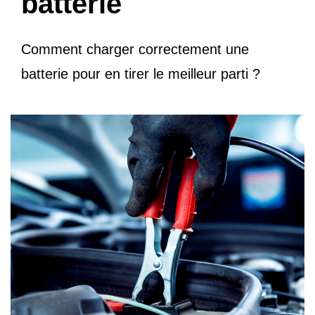
batterie
Comment charger correctement une
batterie pour en tirer le meilleur parti ?