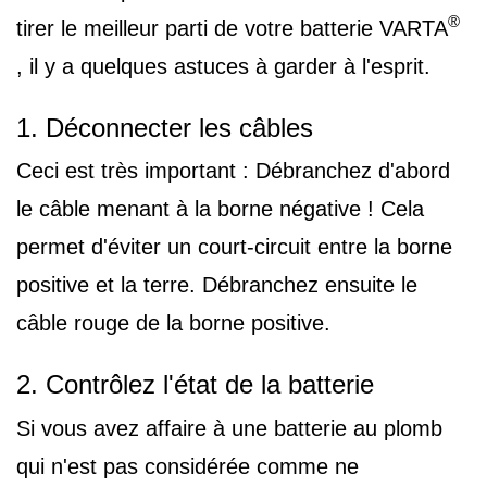
®
tirer le meilleur parti de votre batterie VARTA
, il y a quelques astuces à garder à l'esprit.
1. Déconnecter les câbles
Ceci est très important : Débranchez d'abord
le câble menant à la borne négative ! Cela
permet d'éviter un court-circuit entre la borne
positive et la terre. Débranchez ensuite le
câble rouge de la borne positive.
2. Contrôlez l'état de la batterie
Si vous avez affaire à une batterie au plomb
qui n'est pas considérée comme ne