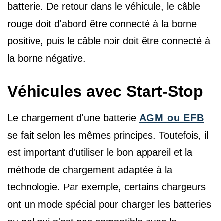
batterie. De retour dans le véhicule, le câble
rouge doit d'abord être connecté à la borne
positive, puis le câble noir doit être connecté à
la borne négative.
Véhicules avec Start-Stop
Le chargement d'une batterie
AGM ou EFB
se fait selon les mêmes principes. Toutefois, il
est important d'utiliser le bon appareil et la
méthode de chargement adaptée à la
technologie. Par exemple, certains chargeurs
ont un mode spécial pour charger les batteries