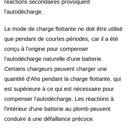
réactions secondaires provoquent
l'autodécharge.
Le mode de charge flottante ne doit être utilisé
que pendant de courtes périodes, car il a été
conçu à l'origine pour compenser
l'autodécharge naturelle d'une batterie.
Certains chargeurs peuvent charger une
quantité d'Ahs pendant la charge flottante, qui
est supérieure à ce qui est nécessaire pour
compenser l'autodécharge. Les réactions à
l'intérieur d'une batterie au plomb peuvent
conduire à une défaillance précoce.