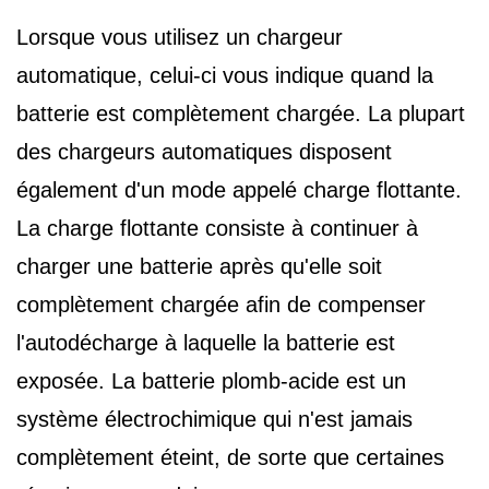
Lorsque vous utilisez un chargeur
automatique, celui-ci vous indique quand la
batterie est complètement chargée. La plupart
des chargeurs automatiques disposent
également d'un mode appelé charge flottante.
La charge flottante consiste à continuer à
charger une batterie après qu'elle soit
complètement chargée afin de compenser
l'autodécharge à laquelle la batterie est
exposée. La batterie plomb-acide est un
système électrochimique qui n'est jamais
complètement éteint, de sorte que certaines