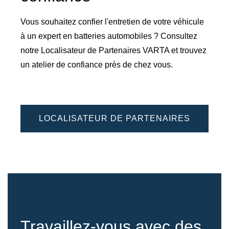
Vous souhaitez confier l'entretien de votre véhicule
à un expert en batteries automobiles ? Consultez
notre Localisateur de Partenaires VARTA et trouvez
un atelier de confiance près de chez vous.
LOCALISATEUR DE PARTENAIRES
Travaillez-vous avec des