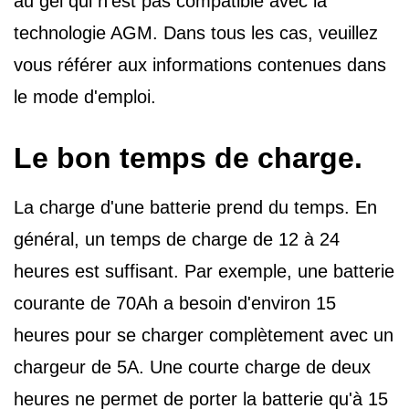
au gel qui n'est pas compatible avec la
technologie AGM. Dans tous les cas, veuillez
vous référer aux informations contenues dans
le mode d'emploi.
Le bon temps de charge.
La charge d'une batterie prend du temps. En
général, un temps de charge de 12 à 24
heures est suffisant. Par exemple, une batterie
courante de 70Ah a besoin d'environ 15
heures pour se charger complètement avec un
chargeur de 5A. Une courte charge de deux
heures ne permet de porter la batterie qu'à 15