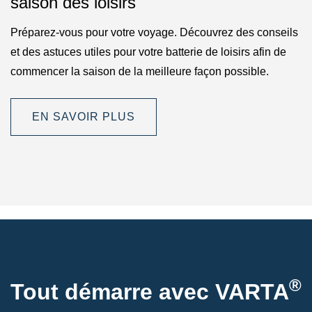
saison des loisirs
Préparez-vous pour votre voyage. Découvrez des conseils
et des astuces utiles pour votre batterie de loisirs afin de
commencer la saison de la meilleure façon possible.
EN SAVOIR PLUS
®
Tout démarre avec VARTA