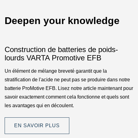
Deepen your knowledge
Construction de batteries de poids-
lourds VARTA Promotive EFB
Un élément de mélange breveté garantit que la
stratification de l'acide ne peut pas se produire dans notre
batterie ProMotive EFB. Lisez notre article maintenant pour
savoir exactement comment cela fonctionne et quels sont
les avantages qui en découlent.
EN SAVOIR PLUS