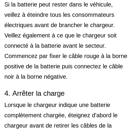
Si la batterie peut rester dans le véhicule,
veillez à éteindre tous les consommateurs
électriques avant de brancher le chargeur.
Veillez également à ce que le chargeur soit
connecté à la batterie avant le secteur.
Commencez par fixer le câble rouge à la borne
positive de la batterie puis connectez le câble
noir à la borne négative.
4. Arrêter la charge
Lorsque le chargeur indique une batterie
complètement chargée, éteignez d'abord le
chargeur avant de retirer les câbles de la