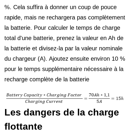
%. Cela suffira à donner un coup de pouce
rapide, mais ne rechargera pas complètement
la batterie. Pour calculer le temps de charge
total d'une batterie, prenez la valeur en Ah de
la batterie et divisez-la par la valeur nominale
du chargeur (A). Ajoutez ensuite environ 10 %
pour le temps supplémentaire nécessaire à la
recharge complète de la batterie
Les dangers de la charge
flottante