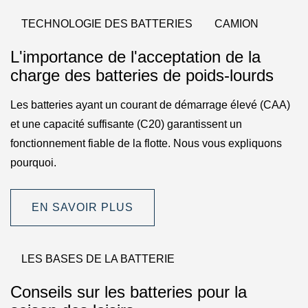
TECHNOLOGIE DES BATTERIES
CAMION
L'importance de l'acceptation de la
charge des batteries de poids-lourds
Les batteries ayant un courant de démarrage élevé (CAA)
et une capacité suffisante (C20) garantissent un
fonctionnement fiable de la flotte. Nous vous expliquons
pourquoi.
EN SAVOIR PLUS
LES BASES DE LA BATTERIE
Conseils sur les batteries pour la