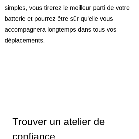
simples, vous tirerez le meilleur parti de votre
batterie et pourrez être sûr qu'elle vous
accompagnera longtemps dans tous vos
déplacements.
Trouver un atelier de
confiance