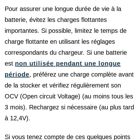
Pour assurer une longue durée de vie à la
batterie, évitez les charges flottantes
importantes. Si possible, limitez le temps de
charge flottante en utilisant les réglages
correspondants du chargeur. Si une batterie
est
non utilisée pendant une longue
période
, préférez une charge complète avant
de la stocker et vérifiez régulièrement son
OCV (Open circuit Voltage) (au moins tous les
3 mois). Rechargez si nécessaire (au plus tard
à 12,4V).
Si vous tenez compte de ces quelques points