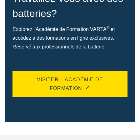
batteries?
®
Explorez l'Académie de Formation VARTA
et
accédez à des formations en ligne exclusives.
Réservé aux professionnels de la batterie.
VISITER L'ACADÉMIE DE
FORMATION