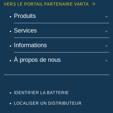
VERS LE PORTAIL PARTENAIRE VARTA
Produits
Services
Informations
À propos de nous
IDENTIFIER LA BATTERIE
LOCALISER UN DISTRIBUTEUR