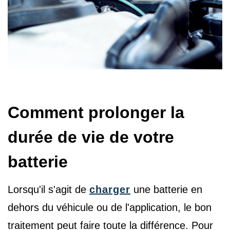
Comment prolonger la
durée de vie de votre
batterie
Lorsqu'il s'agit de
charger
une batterie en
dehors du véhicule ou de l'application, le bon
traitement peut faire toute la différence. Pour