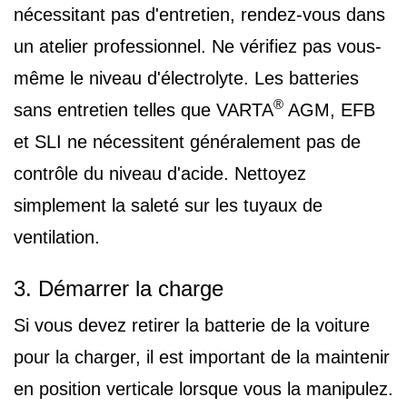
nécessitant pas d'entretien, rendez-vous dans
un atelier professionnel. Ne vérifiez pas vous-
même le niveau d'électrolyte. Les batteries
®
sans entretien telles que VARTA
AGM, EFB
et SLI ne nécessitent généralement pas de
contrôle du niveau d'acide. Nettoyez
simplement la saleté sur les tuyaux de
ventilation.
3. Démarrer la charge
Si vous devez retirer la batterie de la voiture
pour la charger, il est important de la maintenir
en position verticale lorsque vous la manipulez.