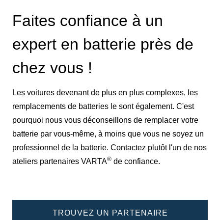
Faites confiance à un
expert en batterie près de
chez vous !
Les voitures devenant de plus en plus complexes, les
remplacements de batteries le sont également. C'est
pourquoi nous vous déconseillons de remplacer votre
batterie par vous-même, à moins que vous ne soyez un
professionnel de la batterie. Contactez plutôt l'un de nos
®
ateliers partenaires VARTA
de confiance.
TROUVEZ UN PARTENAIRE