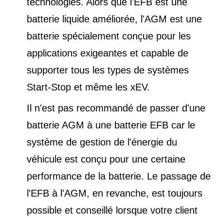
technologies. Alors que l'EFB est une
batterie liquide améliorée, l'AGM est une
batterie spécialement conçue pour les
applications exigeantes et capable de
supporter tous les types de
systèmes
Start-Stop et
même les xEV.
Il n'est pas recommandé de passer d'une
batterie AGM à une batterie EFB car le
système de gestion de l'énergie du
véhicule est conçu pour une certaine
performance de la batterie. Le passage de
l'EFB à l'AGM, en revanche, est toujours
possible et conseillé lorsque votre client