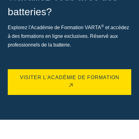
batteries?
®
Explorez l'Académie de Formation VARTA
et accédez
à des formations en ligne exclusives. Réservé aux
professionnels de la batterie.
VISITER L'ACADÉMIE DE FORMATION