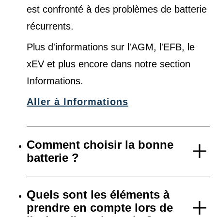
est confronté à des problèmes de batterie
récurrents.
Plus d'informations sur l'AGM, l'EFB, le
xEV et plus encore dans notre
section
Informations
.
Aller à Informations
Comment choisir la bonne
batterie ?
Quels sont les éléments à
prendre en compte lors de