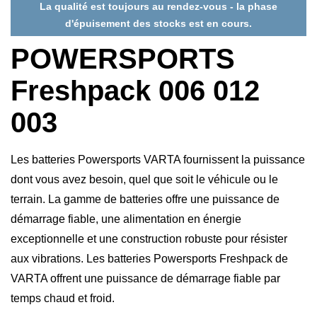
La qualité est toujours au rendez-vous - la phase
d'épuisement des stocks est en cours.
POWERSPORTS
Freshpack 006 012
003
Les batteries Powersports VARTA fournissent la puissance
dont vous avez besoin, quel que soit le véhicule ou le
terrain. La gamme de batteries offre une puissance de
démarrage fiable, une alimentation en énergie
exceptionnelle et une construction robuste pour résister
aux vibrations. Les batteries Powersports Freshpack de
VARTA offrent une puissance de démarrage fiable par
temps chaud et froid.