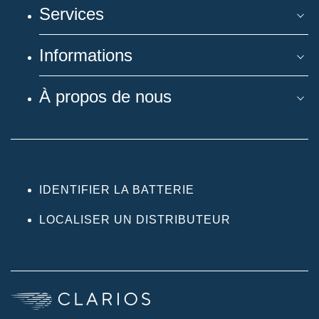
Services
Informations
À propos de nous
IDENTIFIER LA BATTERIE
LOCALISER UN DISTRIBUTEUR