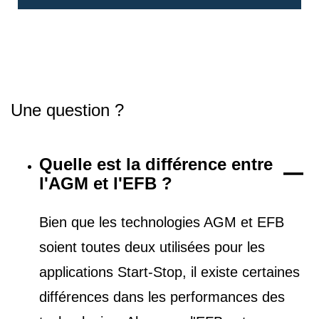
Une question ?
Quelle est la différence entre
l'AGM et l'EFB ?
Bien que les technologies AGM et EFB
soient toutes deux utilisées pour les
applications Start-Stop, il existe certaines
différences dans les performances des