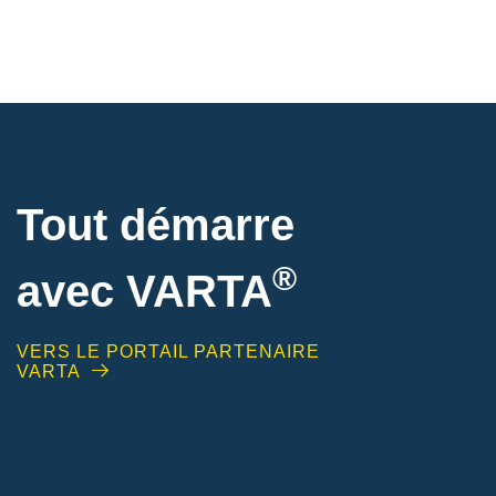
Tout démarre
®
avec VARTA
VERS LE PORTAIL PARTENAIRE
VARTA