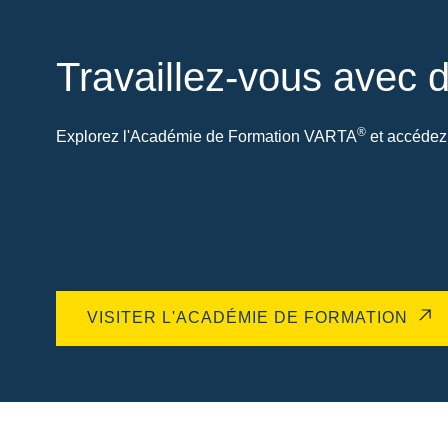
Travaillez-vous avec d
®
Explorez l'Académie de Formation VARTA
et accédez 
VISITER L'ACADÉMIE DE FORMATION