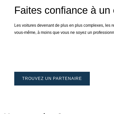
Faites confiance à un 
Les voitures devenant de plus en plus complexes, les r
vous-même, à moins que vous ne soyez un professionnel 
TROUVEZ UN PARTENAIRE