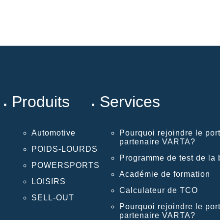
Produits
Services
Automotive
Pourquoi rejoindre le port
partenaire VARTA?
POIDS-LOURDS
Programme de test de la b
POWERSPORTS
Académie de formation
LOISIRS
Calculateur de TCO
SELL-OUT
Pourquoi rejoindre le port
partenaire VARTA?