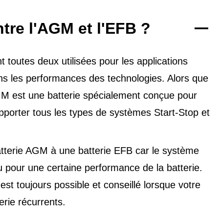
ntre l'AGM et l'EFB ?
toutes deux utilisées pour les applications
dans les performances des technologies. Alors que
'AGM est une batterie spécialement conçue pour
upporter tous les types de
systèmes Start-Stop et
tterie AGM à une batterie EFB car le système
u pour une certaine performance de la batterie.
t toujours possible et conseillé lorsque votre
erie récurrents.