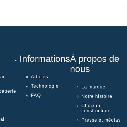
Informations
À propos de
nous
ail
Articles
Technologie
La marque
atterie
FAQ
Notre histoire
Choix du
constructeur
ail
Presse et médias