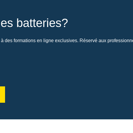
es batteries?
à des formations en ligne exclusives. Réservé aux professionnel