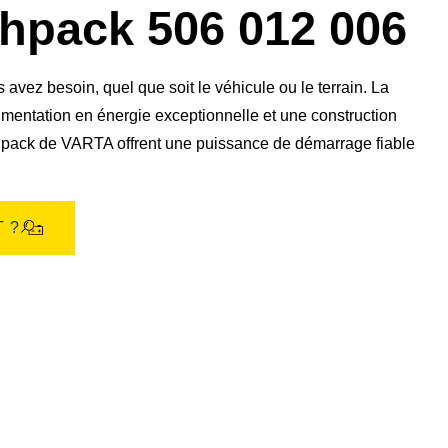
pack 506 012 006
vez besoin, quel que soit le véhicule ou le terrain. La
mentation en énergie exceptionnelle et une construction
eshpack de VARTA offrent une puissance de démarrage fiable
 ?