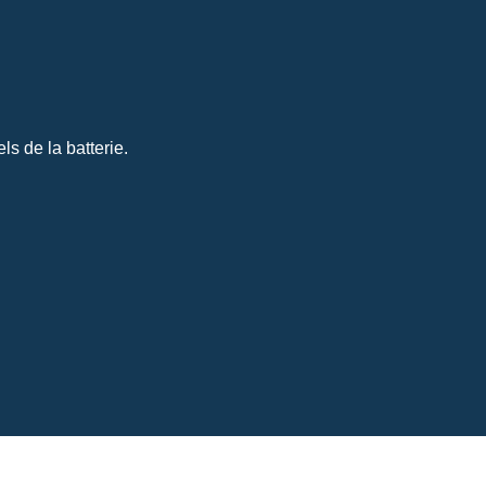
s de la batterie.