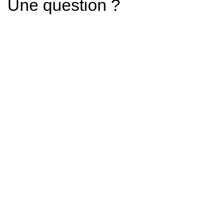
Une question ?