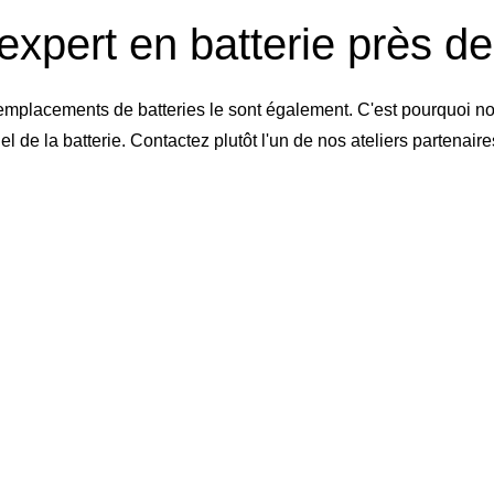
expert en batterie près d
emplacements de batteries le sont également. C'est pourquoi no
de la batterie. Contactez plutôt l'un de nos ateliers partenai