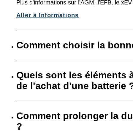
Plus d'informations sur l'AGM, l'EFB, le xE
Aller à Informations
Comment choisir la bonne
Quels sont les éléments 
de l'achat d'une batterie 
Comment prolonger la dur
?