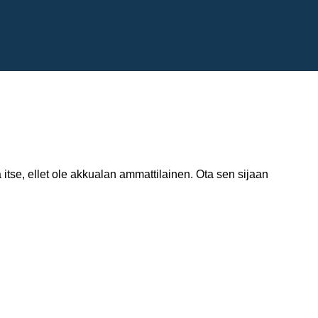
itse, ellet ole akkualan ammattilainen. Ota sen sijaan