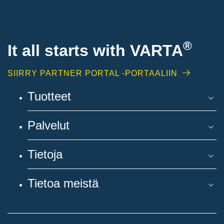
®
It all starts with
VARTA
SIIRRY PARTNER PORTAL -PORTAALIIN
Tuotteet
Palvelut
Tietoja
Tietoa meistä