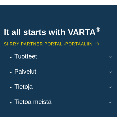
®
It all starts with
VARTA
SIIRRY PARTNER PORTAL -PORTAALIIN
Tuotteet
Palvelut
Tietoja
Tietoa meistä