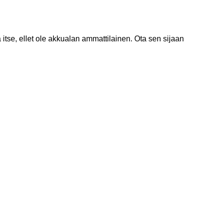
itse, ellet ole akkualan ammattilainen. Ota sen sijaan