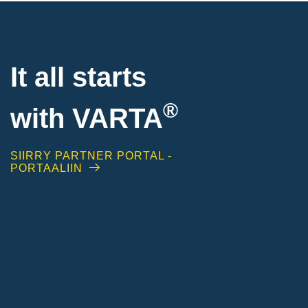
It all starts
®
with
VARTA
SIIRRY PARTNER PORTAL -
PORTAALIIN