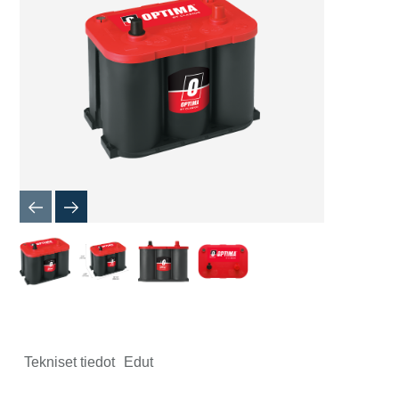
Tekniset tiedot
Edut