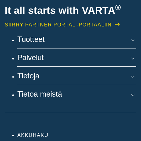
®
It all starts with
VARTA
SIIRRY PARTNER PORTAL -PORTAALIIN
Tuotteet
Palvelut
Tietoja
Tietoa meistä
AKKUHAKU