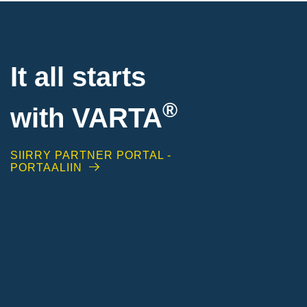
It all starts
®
with
VARTA
SIIRRY PARTNER PORTAL -
PORTAALIIN