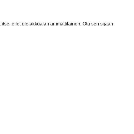
itse, ellet ole akkualan ammattilainen. Ota sen sijaan