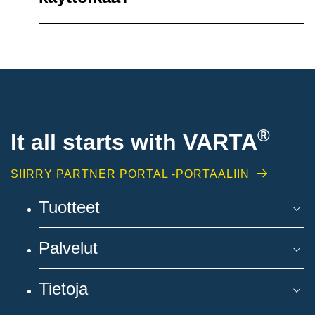
®
It all starts with
VARTA
SIIRRY PARTNER PORTAL -PORTAALIIN
Tuotteet
Palvelut
Tietoja