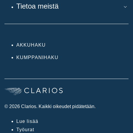
Tietoa meistä
AKKUHAKU
KUMPPANIHAKU
© 2026 Clarios. Kaikki oikeudet pidätetään.
Lue lisää
Työurat