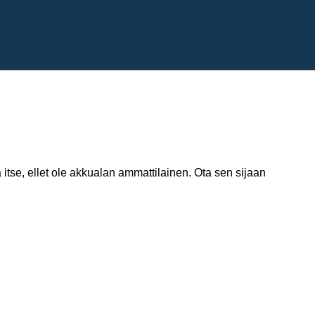
itse, ellet ole akkualan ammattilainen. Ota sen sijaan