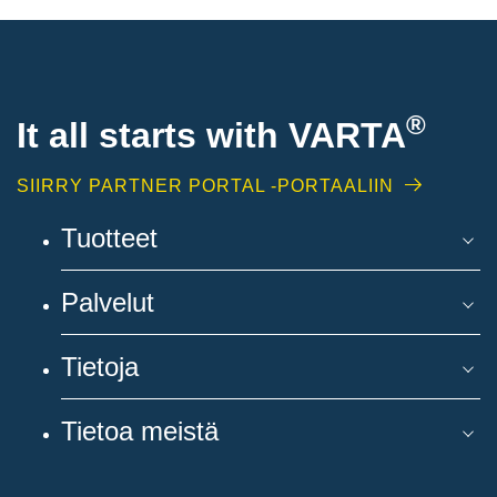
®
It all starts with
VARTA
SIIRRY PARTNER PORTAL -PORTAALIIN
Tuotteet
Palvelut
Tietoja
Tietoa meistä