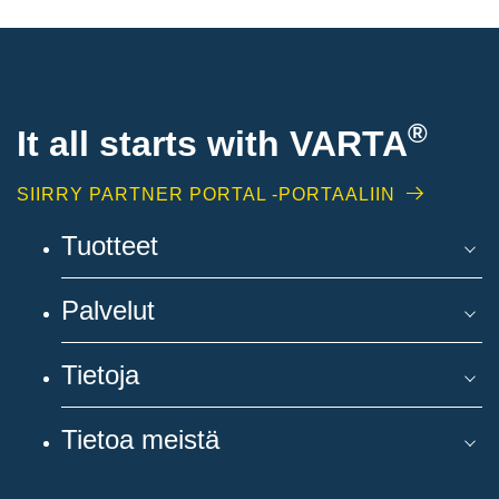
®
It all starts with
VARTA
SIIRRY PARTNER PORTAL -PORTAALIIN
Tuotteet
Palvelut
Tietoja
Tietoa meistä