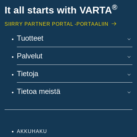
®
It all starts with
VARTA
SIIRRY PARTNER PORTAL -PORTAALIIN
Tuotteet
Palvelut
Tietoja
Tietoa meistä
AKKUHAKU