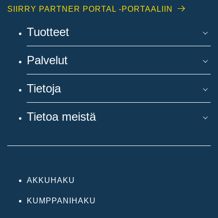
SIIRRY PARTNER PORTAL -PORTAALIIN
Tuotteet
Palvelut
Tietoja
Tietoa meistä
AKKUHAKU
KUMPPANIHAKU