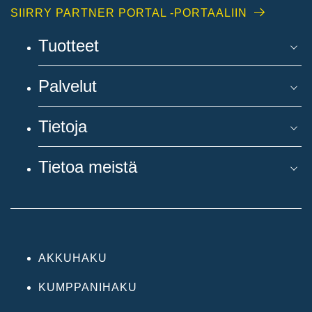
SIIRRY PARTNER PORTAL -PORTAALIIN
Tuotteet
Palvelut
Tietoja
Tietoa meistä
AKKUHAKU
KUMPPANIHAKU