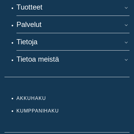
Tuotteet
Palvelut
Tietoja
Tietoa meistä
AKKUHAKU
KUMPPANIHAKU