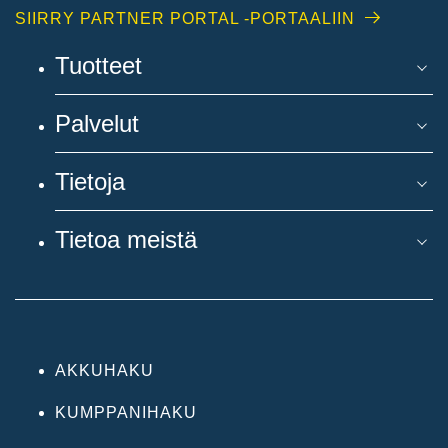
SIIRRY PARTNER PORTAL -PORTAALIIN
Tuotteet
Palvelut
Tietoja
Tietoa meistä
AKKUHAKU
KUMPPANIHAKU