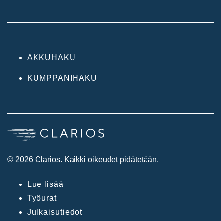
AKKUHAKU
KUMPPANIHAKU
© 2026 Clarios. Kaikki oikeudet pidätetään.
Lue lisää
Työurat
Julkaisutiedot