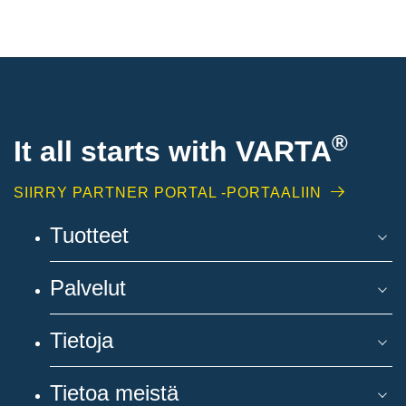
®
It all starts with
VARTA
SIIRRY PARTNER PORTAL -PORTAALIIN
Tuotteet
Palvelut
Tietoja
Tietoa meistä