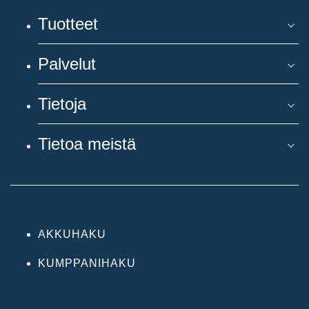
Tuotteet
Palvelut
Tietoja
Tietoa meistä
AKKUHAKU
KUMPPANIHAKU