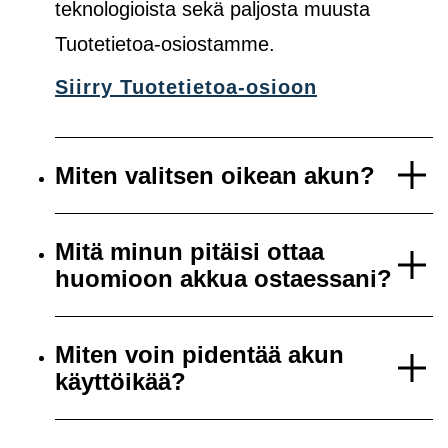
teknologioista sekä paljosta muusta
Tuotetietoa-osiostamme.
Siirry Tuotetietoa-osioon
Miten valitsen oikean akun?
Mitä minun pitäisi ottaa
huomioon akkua ostaessani?
Miten voin pidentää akun
käyttöikää?