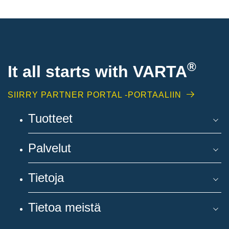
®
It all starts with
VARTA
SIIRRY PARTNER PORTAL -PORTAALIIN
Tuotteet
Palvelut
Tietoja
Tietoa meistä