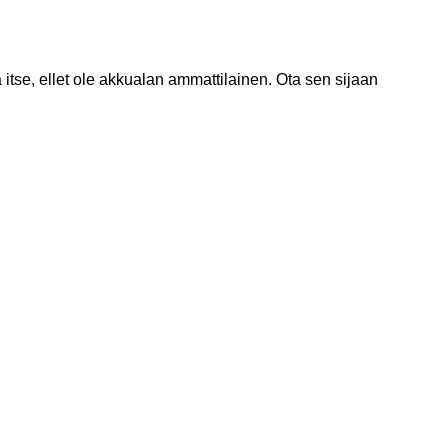
itse, ellet ole akkualan ammattilainen. Ota sen sijaan