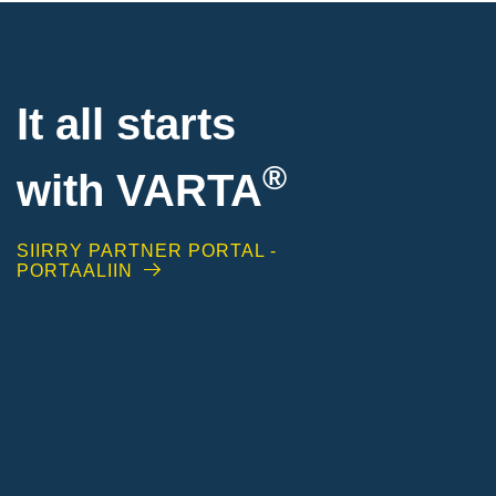
It all starts
®
with
VARTA
SIIRRY PARTNER PORTAL -
PORTAALIIN