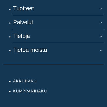
Tuotteet
Palvelut
Tietoja
Tietoa meistä
AKKUHAKU
KUMPPANIHAKU