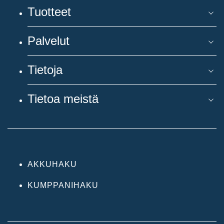
Tuotteet
Palvelut
Tietoja
Tietoa meistä
AKKUHAKU
KUMPPANIHAKU