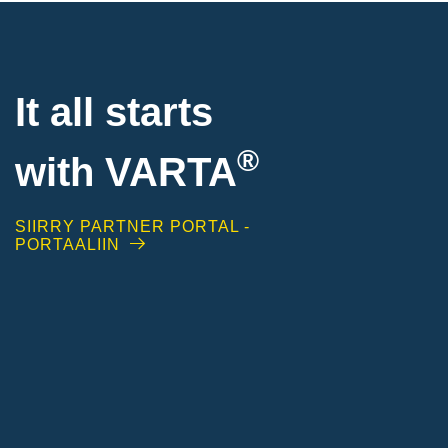
It all starts
®
with
VARTA
SIIRRY PARTNER PORTAL -
PORTAALIIN