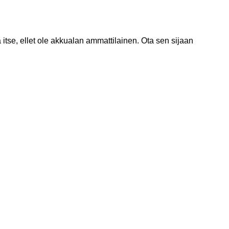
itse, ellet ole akkualan ammattilainen. Ota sen sijaan