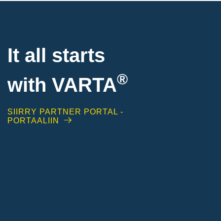
It all starts
®
with
VARTA
SIIRRY PARTNER PORTAL -
PORTAALIIN