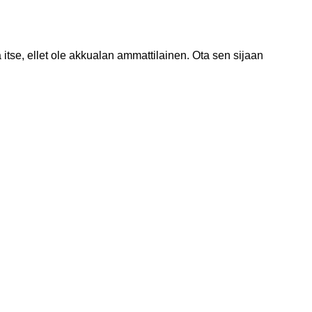
itse, ellet ole akkualan ammattilainen. Ota sen sijaan