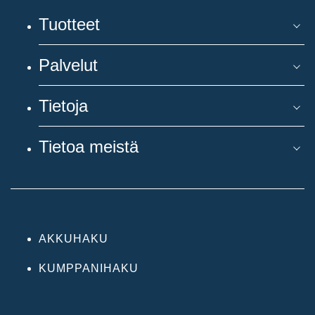
Tuotteet
Palvelut
Tietoja
Tietoa meistä
AKKUHAKU
KUMPPANIHAKU