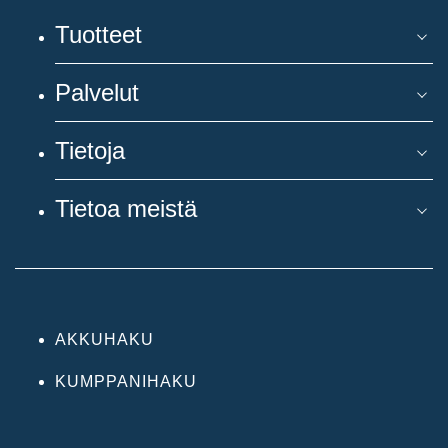
Tuotteet
Palvelut
Tietoja
Tietoa meistä
AKKUHAKU
KUMPPANIHAKU