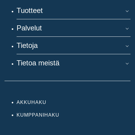
Tuotteet
Palvelut
Tietoja
Tietoa meistä
AKKUHAKU
KUMPPANIHAKU