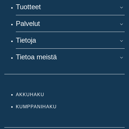
Tuotteet
Palvelut
Tietoja
Tietoa meistä
AKKUHAKU
KUMPPANIHAKU