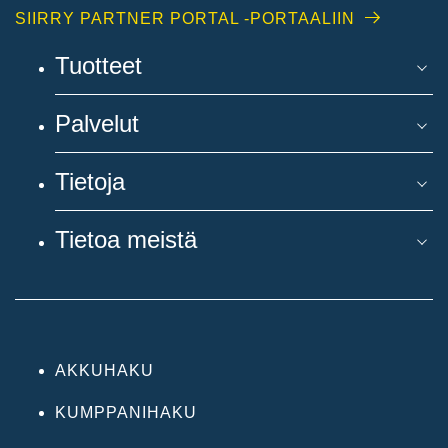
SIIRRY PARTNER PORTAL -PORTAALIIN
Tuotteet
Palvelut
Tietoja
Tietoa meistä
AKKUHAKU
KUMPPANIHAKU